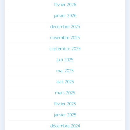
février 2026
janvier 2026
décembre 2025
novembre 2025
septembre 2025
juin 2025
mai 2025
avril 2025
mars 2025
février 2025
janvier 2025
décembre 2024