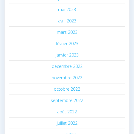
mai 2023
avril 2023
mars 2023
février 2023
janvier 2023
décembre 2022
novembre 2022
octobre 2022
septembre 2022
août 2022
juillet 2022