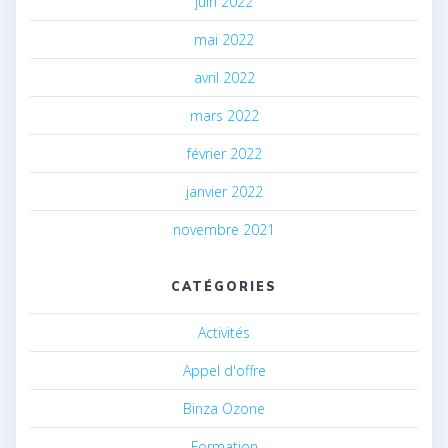
juin 2022
mai 2022
avril 2022
mars 2022
février 2022
janvier 2022
novembre 2021
CATÉGORIES
Activités
Appel d'offre
Binza Ozone
Formation