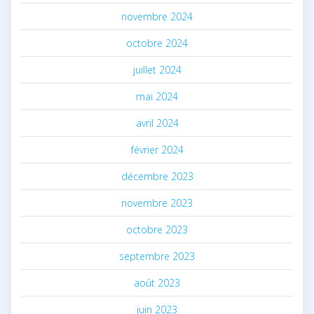
novembre 2024
octobre 2024
juillet 2024
mai 2024
avril 2024
février 2024
décembre 2023
novembre 2023
octobre 2023
septembre 2023
août 2023
juin 2023