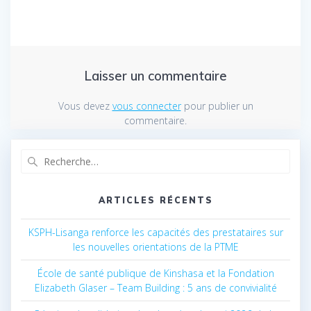
Laisser un commentaire
Vous devez
vous connecter
pour publier un
commentaire.
Recherche
pour
:
ARTICLES RÉCENTS
KSPH-Lisanga renforce les capacités des prestataires sur
les nouvelles orientations de la PTME
École de santé publique de Kinshasa et la Fondation
Elizabeth Glaser – Team Building : 5 ans de convivialité