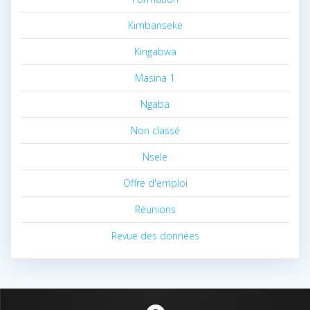
Kimbanseke
Kingabwa
Masina 1
Ngaba
Non classé
Nsele
Offre d'emploi
Réunions
Revue des données