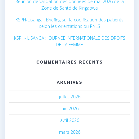
Réunion de validation des données de mai 2026 de la
Zone de Santé de Kingabwa
KSPH-Lisanga : Briefing sur la codification des patients
selon les orientations du PNLS
KSPH- LISANGA : JOURNEE INTERNATIONALE DES DROITS
DE LA FEMME
COMMENTAIRES RÉCENTS
ARCHIVES
juillet 2026
juin 2026
avril 2026
mars 2026