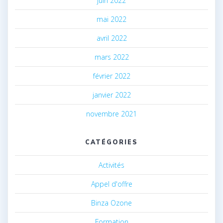
juin 2022
mai 2022
avril 2022
mars 2022
février 2022
janvier 2022
novembre 2021
CATÉGORIES
Activités
Appel d'offre
Binza Ozone
Formation