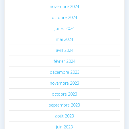
novembre 2024
octobre 2024
juillet 2024
mai 2024
avril 2024
février 2024
décembre 2023
novembre 2023
octobre 2023
septembre 2023
août 2023
juin 2023