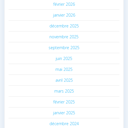
février 2026
janvier 2026
décembre 2025
novembre 2025
septembre 2025
juin 2025
mai 2025
avril 2025
mars 2025
février 2025
janvier 2025
décembre 2024