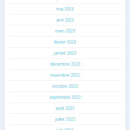
mai 2023
avril 2023
mars 2023
février 2023
janvier 2023
décembre 2022
novembre 2022
octobre 2022
septembre 2022
août 2022
juillet 2022