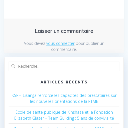
Laisser un commentaire
Vous devez
vous connecter
pour publier un
commentaire.
Recherche
pour
:
ARTICLES RÉCENTS
KSPH-Lisanga renforce les capacités des prestataires sur
les nouvelles orientations de la PTME
École de santé publique de Kinshasa et la Fondation
Elizabeth Glaser – Team Building : 5 ans de convivialité