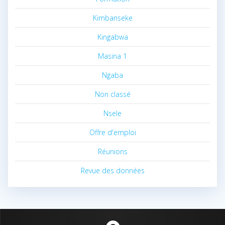
Kimbanseke
Kingabwa
Masina 1
Ngaba
Non classé
Nsele
Offre d'emploi
Réunions
Revue des données