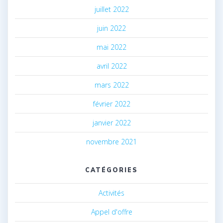
juillet 2022
juin 2022
mai 2022
avril 2022
mars 2022
février 2022
janvier 2022
novembre 2021
CATÉGORIES
Activités
Appel d'offre