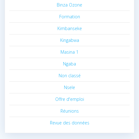
Binza Ozone
Formation
Kimbanseke
Kingabwa
Masina 1
Ngaba
Non classé
Nsele
Offre d'emploi
Réunions
Revue des données