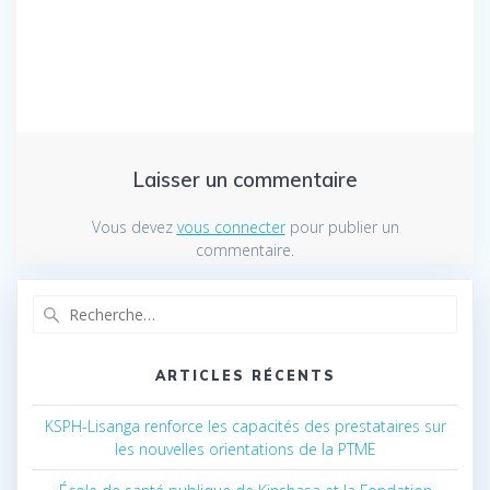
Laisser un commentaire
Vous devez
vous connecter
pour publier un
commentaire.
Recherche
pour
:
ARTICLES RÉCENTS
KSPH-Lisanga renforce les capacités des prestataires sur
les nouvelles orientations de la PTME