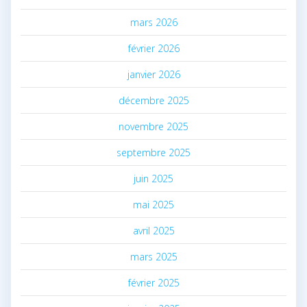
mars 2026
février 2026
janvier 2026
décembre 2025
novembre 2025
septembre 2025
juin 2025
mai 2025
avril 2025
mars 2025
février 2025