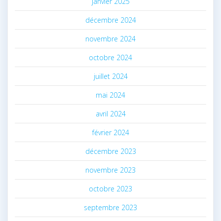
janvier 2025
décembre 2024
novembre 2024
octobre 2024
juillet 2024
mai 2024
avril 2024
février 2024
décembre 2023
novembre 2023
octobre 2023
septembre 2023