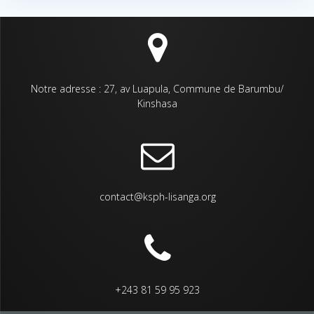
Notre adresse : 27, av Luapula, Commune de Barumbu/
Kinshasa
contact@ksph-lisanga.org
+243 81 59 95 923