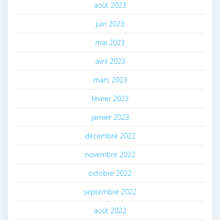
août 2023
juin 2023
mai 2023
avril 2023
mars 2023
février 2023
janvier 2023
décembre 2022
novembre 2022
octobre 2022
septembre 2022
août 2022