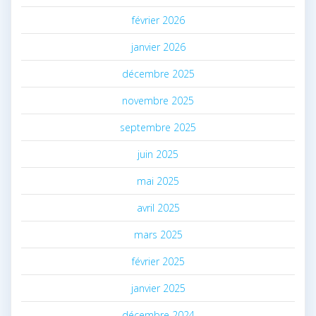
février 2026
janvier 2026
décembre 2025
novembre 2025
septembre 2025
juin 2025
mai 2025
avril 2025
mars 2025
février 2025
janvier 2025
décembre 2024