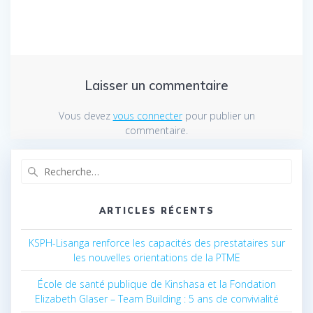
Laisser un commentaire
Vous devez
vous connecter
pour publier un
commentaire.
Recherche
pour
:
ARTICLES RÉCENTS
KSPH-Lisanga renforce les capacités des prestataires sur
les nouvelles orientations de la PTME
École de santé publique de Kinshasa et la Fondation
Elizabeth Glaser – Team Building : 5 ans de convivialité