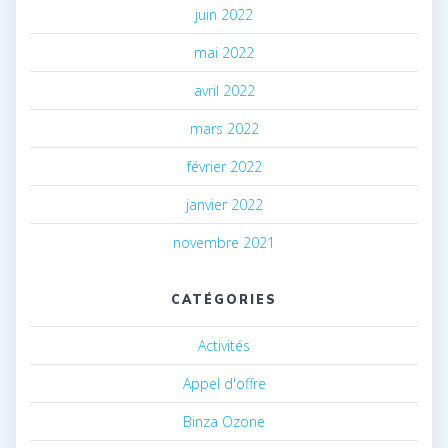
juin 2022
mai 2022
avril 2022
mars 2022
février 2022
janvier 2022
novembre 2021
CATÉGORIES
Activités
Appel d'offre
Binza Ozone