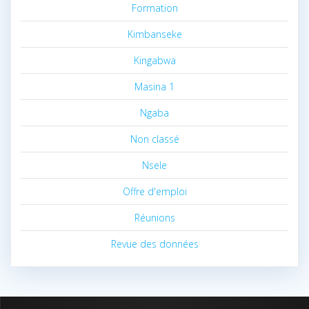
Formation
Kimbanseke
Kingabwa
Masina 1
Ngaba
Non classé
Nsele
Offre d'emploi
Réunions
Revue des données