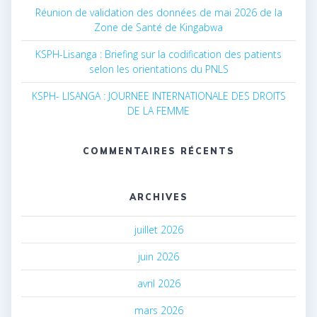
Réunion de validation des données de mai 2026 de la
Zone de Santé de Kingabwa
KSPH-Lisanga : Briefing sur la codification des patients
selon les orientations du PNLS
KSPH- LISANGA : JOURNEE INTERNATIONALE DES DROITS
DE LA FEMME
COMMENTAIRES RÉCENTS
ARCHIVES
juillet 2026
juin 2026
avril 2026
mars 2026