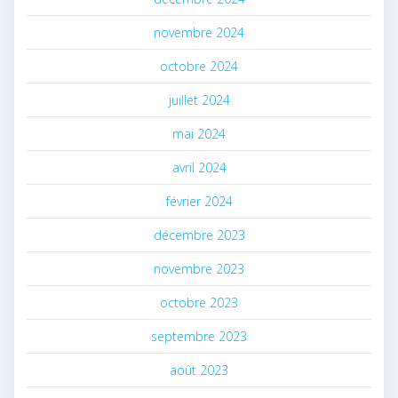
novembre 2024
octobre 2024
juillet 2024
mai 2024
avril 2024
février 2024
décembre 2023
novembre 2023
octobre 2023
septembre 2023
août 2023