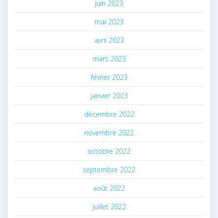
juin 2023
mai 2023
avril 2023
mars 2023
février 2023
janvier 2023
décembre 2022
novembre 2022
octobre 2022
septembre 2022
août 2022
juillet 2022