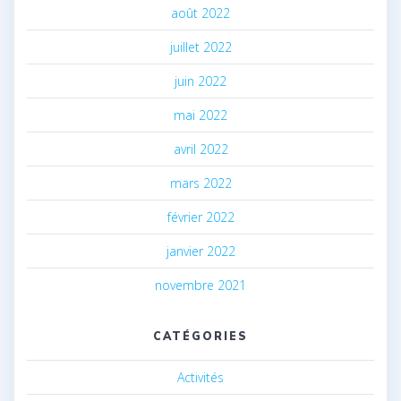
août 2022
juillet 2022
juin 2022
mai 2022
avril 2022
mars 2022
février 2022
janvier 2022
novembre 2021
CATÉGORIES
Activités