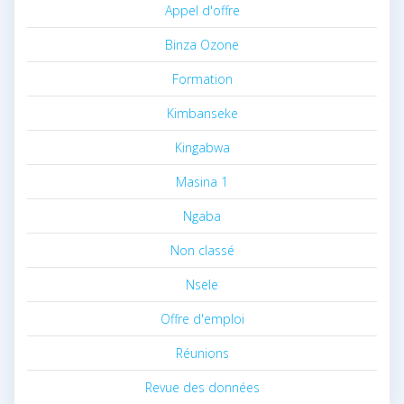
Appel d'offre
Binza Ozone
Formation
Kimbanseke
Kingabwa
Masina 1
Ngaba
Non classé
Nsele
Offre d'emploi
Réunions
Revue des données