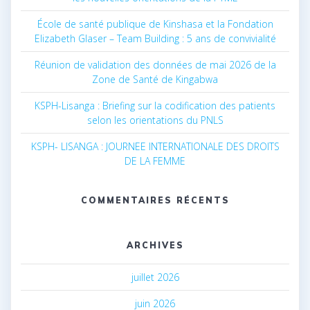
École de santé publique de Kinshasa et la Fondation
Elizabeth Glaser – Team Building : 5 ans de convivialité
Réunion de validation des données de mai 2026 de la
Zone de Santé de Kingabwa
KSPH-Lisanga : Briefing sur la codification des patients
selon les orientations du PNLS
KSPH- LISANGA : JOURNEE INTERNATIONALE DES DROITS
DE LA FEMME
COMMENTAIRES RÉCENTS
ARCHIVES
juillet 2026
juin 2026