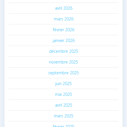
avril 2026
mars 2026
février 2026
janvier 2026
décembre 2025
novembre 2025
septembre 2025
juin 2025
mai 2025
avril 2025
mars 2025
février 2025