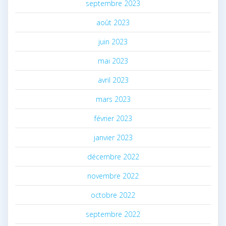
septembre 2023
août 2023
juin 2023
mai 2023
avril 2023
mars 2023
février 2023
janvier 2023
décembre 2022
novembre 2022
octobre 2022
septembre 2022