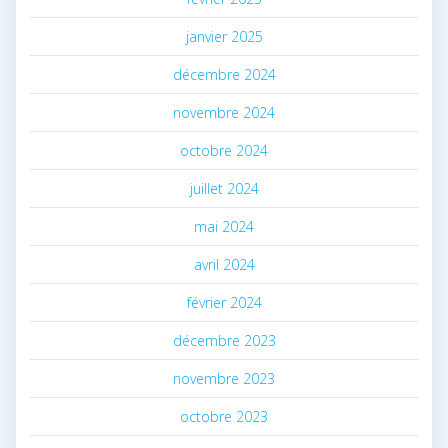
janvier 2025
décembre 2024
novembre 2024
octobre 2024
juillet 2024
mai 2024
avril 2024
février 2024
décembre 2023
novembre 2023
octobre 2023