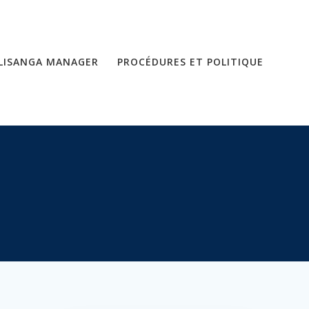
LISANGA MANAGER
PROCÉDURES ET POLITIQUE