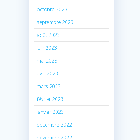
octobre 2023
septembre 2023
août 2023
juin 2023
mai 2023
avril 2023
mars 2023
février 2023
janvier 2023
décembre 2022
novembre 2022