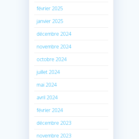
février 2025
janvier 2025
décembre 2024
novembre 2024
octobre 2024
juillet 2024
mai 2024
avril 2024
février 2024
décembre 2023
novembre 2023