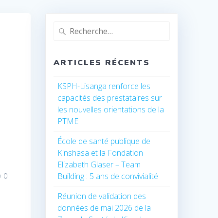
Recherche
pour
:
ARTICLES RÉCENTS
KSPH-Lisanga renforce les
capacités des prestataires sur
les nouvelles orientations de la
PTME
École de santé publique de
Kinshasa et la Fondation
Elizabeth Glaser – Team
Building : 5 ans de convivialité
0
Réunion de validation des
données de mai 2026 de la