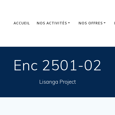
ACCUEIL
NOS ACTIVITÉS
NOS OFFRES
Enc 2501-02
Lisanga Project