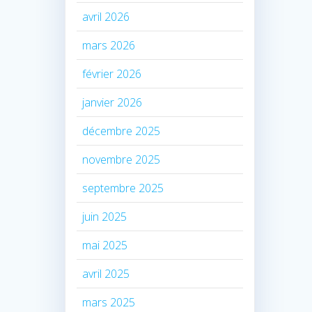
avril 2026
mars 2026
février 2026
janvier 2026
décembre 2025
novembre 2025
septembre 2025
juin 2025
mai 2025
avril 2025
mars 2025