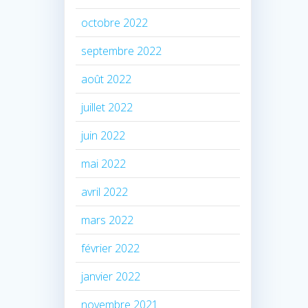
octobre 2022
septembre 2022
août 2022
juillet 2022
juin 2022
mai 2022
avril 2022
mars 2022
février 2022
janvier 2022
novembre 2021