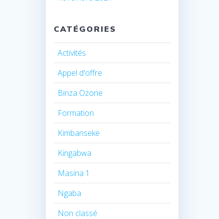
CATÉGORIES
Activités
Appel d'offre
Binza Ozone
Formation
Kimbanseke
Kingabwa
Masina 1
Ngaba
Non classé