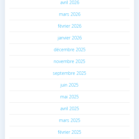
avril 2026
mars 2026
février 2026
janvier 2026
décembre 2025
novembre 2025
septembre 2025
juin 2025
mai 2025
avril 2025
mars 2025
février 2025