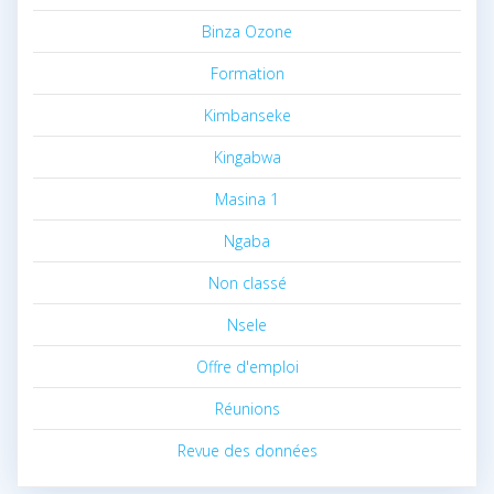
Binza Ozone
Formation
Kimbanseke
Kingabwa
Masina 1
Ngaba
Non classé
Nsele
Offre d'emploi
Réunions
Revue des données