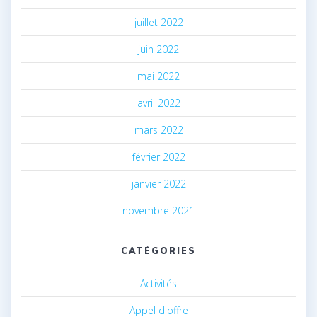
juillet 2022
juin 2022
mai 2022
avril 2022
mars 2022
février 2022
janvier 2022
novembre 2021
CATÉGORIES
Activités
Appel d'offre