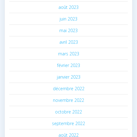
août 2023
juin 2023
mai 2023
avril 2023
mars 2023
février 2023
janvier 2023
décembre 2022
novembre 2022
octobre 2022
septembre 2022
août 2022