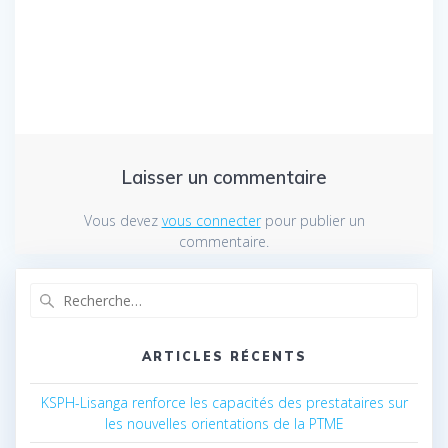
l’article
Laisser un commentaire
Vous devez
vous connecter
pour publier un
commentaire.
Recherche
pour
:
ARTICLES RÉCENTS
KSPH-Lisanga renforce les capacités des prestataires sur
les nouvelles orientations de la PTME