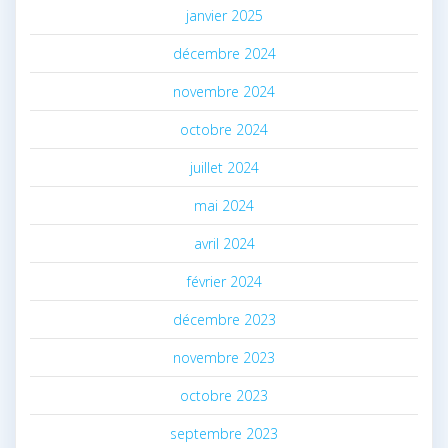
janvier 2025
décembre 2024
novembre 2024
octobre 2024
juillet 2024
mai 2024
avril 2024
février 2024
décembre 2023
novembre 2023
octobre 2023
septembre 2023