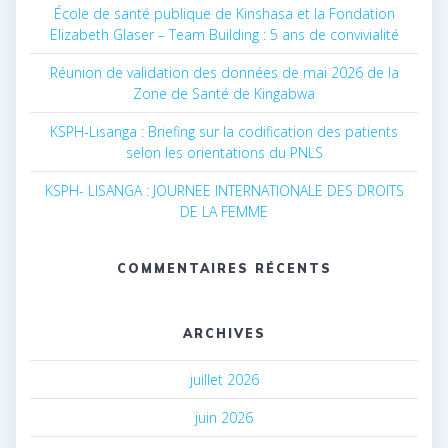
École de santé publique de Kinshasa et la Fondation
Elizabeth Glaser – Team Building : 5 ans de convivialité
Réunion de validation des données de mai 2026 de la
Zone de Santé de Kingabwa
KSPH-Lisanga : Briefing sur la codification des patients
selon les orientations du PNLS
KSPH- LISANGA : JOURNEE INTERNATIONALE DES DROITS
DE LA FEMME
COMMENTAIRES RÉCENTS
ARCHIVES
juillet 2026
juin 2026