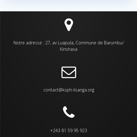
Notre adresse : 27, av Luapula, Commune de Barumbu/
Kinshasa
contact@ksph-lisanga.org
+243 81 59 95 923