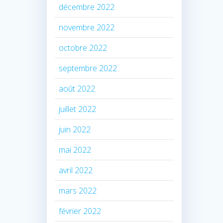
décembre 2022
novembre 2022
octobre 2022
septembre 2022
août 2022
juillet 2022
juin 2022
mai 2022
avril 2022
mars 2022
février 2022