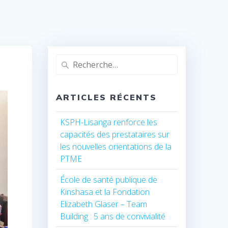
Recherche
pour
:
ARTICLES RÉCENTS
KSPH-Lisanga renforce les
capacités des prestataires sur
les nouvelles orientations de la
PTME
École de santé publique de
Kinshasa et la Fondation
Elizabeth Glaser – Team
Building : 5 ans de convivialité