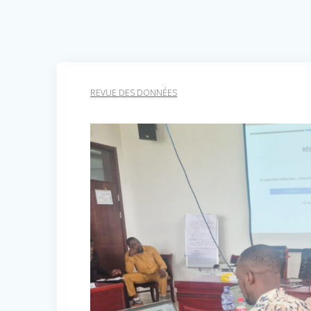
REVUE DES DONNÉES