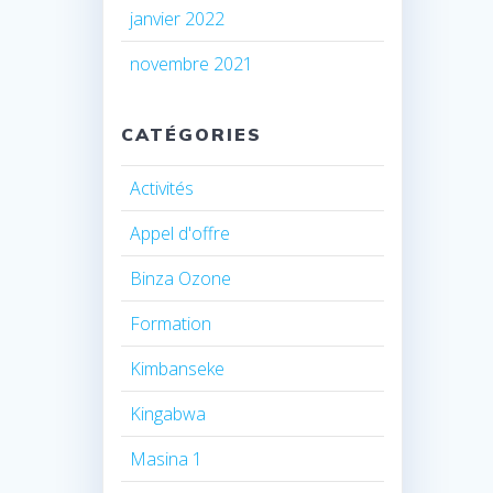
janvier 2022
novembre 2021
CATÉGORIES
Activités
Appel d'offre
Binza Ozone
Formation
Kimbanseke
Kingabwa
Masina 1