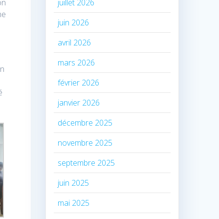
on
juillet 2026
ne
juin 2026
avril 2026
mars 2026
on
février 2026
é
janvier 2026
décembre 2025
novembre 2025
septembre 2025
juin 2025
mai 2025