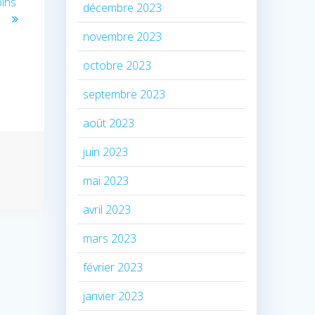
oins
décembre 2023
novembre 2023
octobre 2023
septembre 2023
août 2023
juin 2023
mai 2023
avril 2023
mars 2023
février 2023
janvier 2023