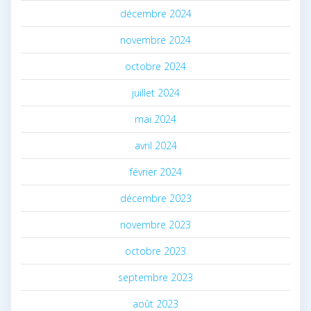
décembre 2024
novembre 2024
octobre 2024
juillet 2024
mai 2024
avril 2024
février 2024
décembre 2023
novembre 2023
octobre 2023
septembre 2023
août 2023