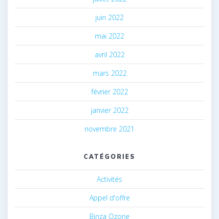
juin 2022
mai 2022
avril 2022
mars 2022
février 2022
janvier 2022
novembre 2021
CATÉGORIES
Activités
Appel d'offre
Binza Ozone