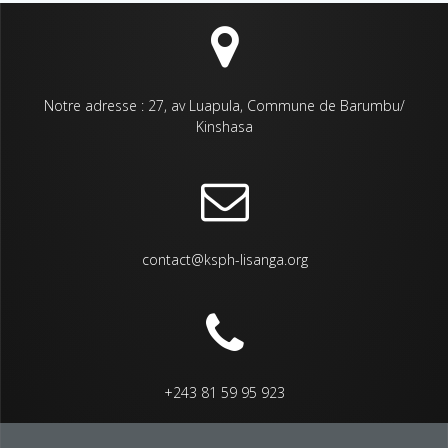
Notre adresse : 27, av Luapula, Commune de Barumbu/
Kinshasa
contact@ksph-lisanga.org
+243 81 59 95 923