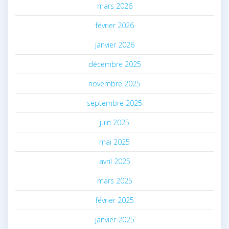
mars 2026
février 2026
janvier 2026
décembre 2025
novembre 2025
septembre 2025
juin 2025
mai 2025
avril 2025
mars 2025
février 2025
janvier 2025