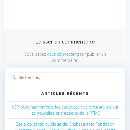
Laisser un commentaire
Vous devez
vous connecter
pour publier un
commentaire.
Recherche
pour
:
ARTICLES RÉCENTS
KSPH-Lisanga renforce les capacités des prestataires sur
les nouvelles orientations de la PTME
École de santé publique de Kinshasa et la Fondation