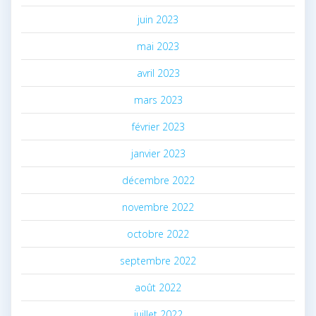
juin 2023
mai 2023
avril 2023
mars 2023
février 2023
janvier 2023
décembre 2022
novembre 2022
octobre 2022
septembre 2022
août 2022
juillet 2022