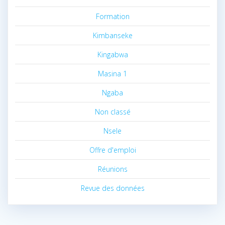
Formation
Kimbanseke
Kingabwa
Masina 1
Ngaba
Non classé
Nsele
Offre d'emploi
Réunions
Revue des données