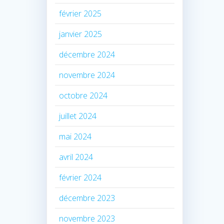
février 2025
janvier 2025
décembre 2024
novembre 2024
octobre 2024
juillet 2024
mai 2024
avril 2024
février 2024
décembre 2023
novembre 2023