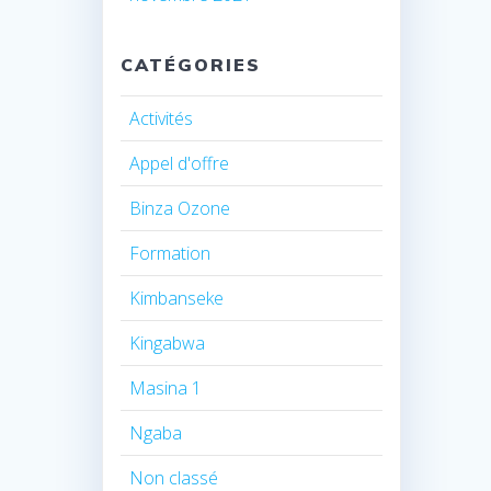
CATÉGORIES
Activités
Appel d'offre
Binza Ozone
Formation
Kimbanseke
Kingabwa
Masina 1
Ngaba
Non classé