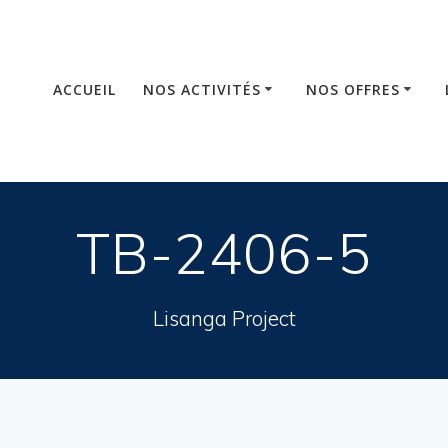
ACCUEIL
NOS ACTIVITÉS
NOS OFFRES
TB-2406-5
Lisanga Project