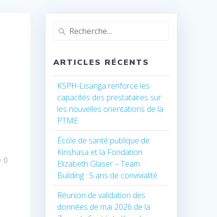
Recherche
pour
:
ARTICLES RÉCENTS
KSPH-Lisanga renforce les
capacités des prestataires sur
les nouvelles orientations de la
PTME
École de santé publique de
Kinshasa et la Fondation
0
Elizabeth Glaser – Team
Building : 5 ans de convivialité
Réunion de validation des
données de mai 2026 de la