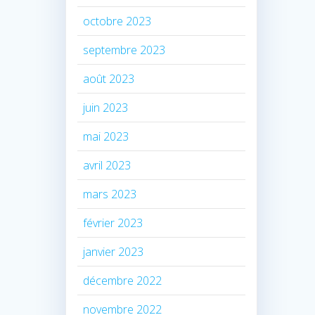
octobre 2023
septembre 2023
août 2023
juin 2023
mai 2023
avril 2023
mars 2023
février 2023
janvier 2023
décembre 2022
novembre 2022