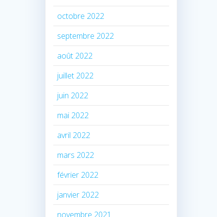
octobre 2022
septembre 2022
août 2022
juillet 2022
juin 2022
mai 2022
avril 2022
mars 2022
février 2022
janvier 2022
novembre 2021