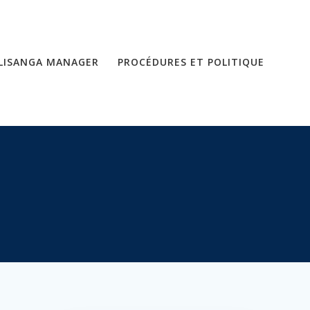
LISANGA MANAGER
PROCÉDURES ET POLITIQUE