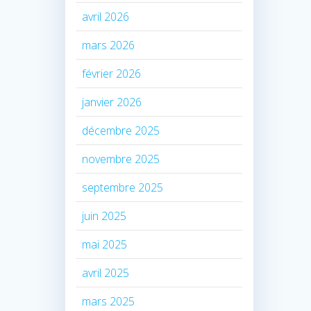
avril 2026
mars 2026
février 2026
janvier 2026
décembre 2025
novembre 2025
septembre 2025
juin 2025
mai 2025
avril 2025
mars 2025