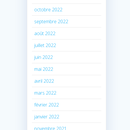
octobre 2022
septembre 2022
août 2022
juillet 2022
juin 2022
mai 2022
avril 2022
mars 2022
février 2022
janvier 2022
novembre 2021