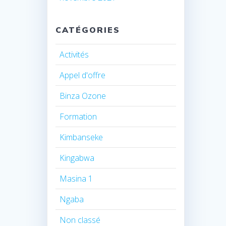
CATÉGORIES
Activités
Appel d'offre
Binza Ozone
Formation
Kimbanseke
Kingabwa
Masina 1
Ngaba
Non classé