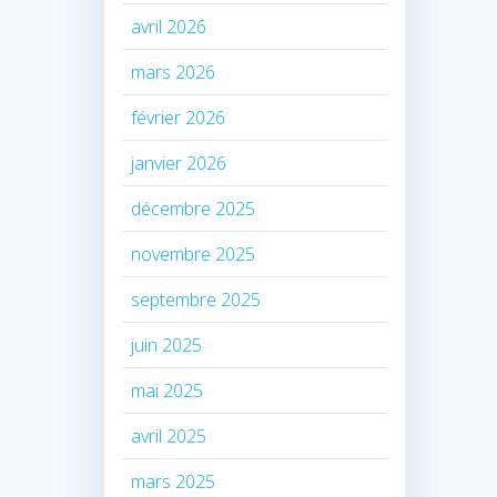
avril 2026
mars 2026
février 2026
janvier 2026
décembre 2025
novembre 2025
septembre 2025
juin 2025
mai 2025
avril 2025
mars 2025