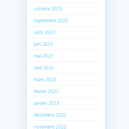
octobre 2023
septembre 2023
août 2023
juin 2023
mai 2023
avril 2023
mars 2023
février 2023
janvier 2023
décembre 2022
novembre 2022