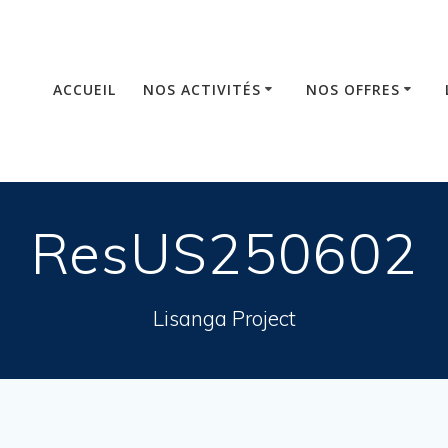
ACCUEIL
NOS ACTIVITÉS
NOS OFFRES
ResUS250602
Lisanga Project