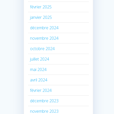
février 2025
janvier 2025
décembre 2024
novembre 2024
octobre 2024
juillet 2024
mai 2024
avril 2024
février 2024
décembre 2023
novembre 2023