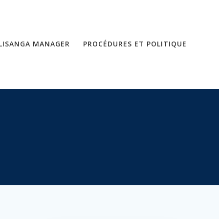
LISANGA MANAGER
PROCÉDURES ET POLITIQUE