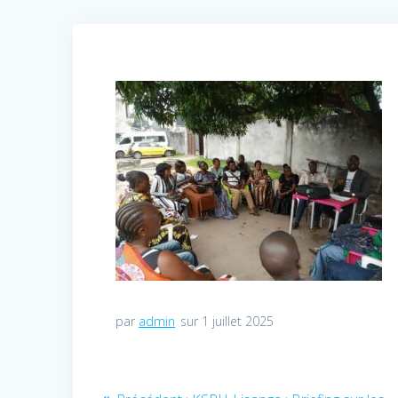
par
admin
sur 1 juillet 2025
Navigation