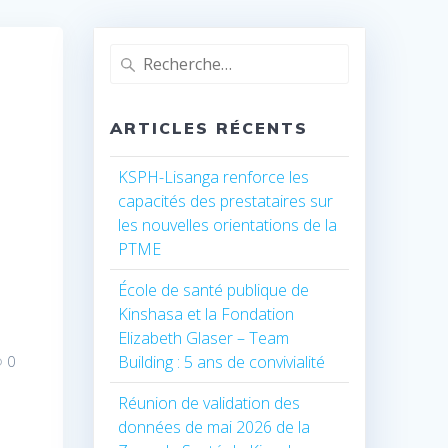
Recherche
pour
:
ARTICLES RÉCENTS
KSPH-Lisanga renforce les
capacités des prestataires sur
les nouvelles orientations de la
PTME
École de santé publique de
Kinshasa et la Fondation
Elizabeth Glaser – Team
Building : 5 ans de convivialité
0
Réunion de validation des
données de mai 2026 de la