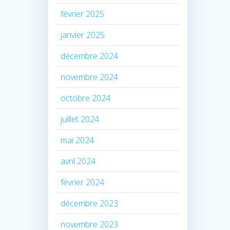
février 2025
janvier 2025
décembre 2024
novembre 2024
octobre 2024
juillet 2024
mai 2024
avril 2024
février 2024
décembre 2023
novembre 2023