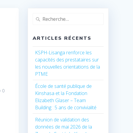
Recherche
pour
:
ARTICLES RÉCENTS
KSPH-Lisanga renforce les
capacités des prestataires sur
les nouvelles orientations de la
PTME
École de santé publique de
0
Kinshasa et la Fondation
Elizabeth Glaser – Team
Building : 5 ans de convivialité
Réunion de validation des
données de mai 2026 de la