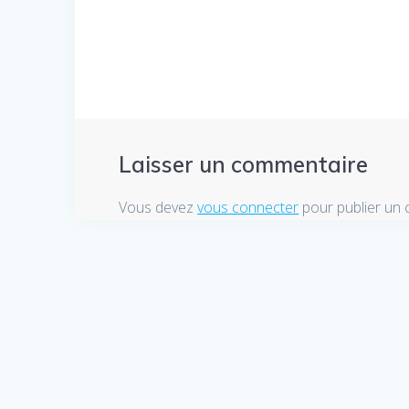
l’article
Laisser un commentaire
Vous devez
vous connecter
pour publier un