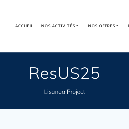
ACCUEIL
NOS ACTIVITÉS
NOS OFFRES
ResUS25
Lisanga Project