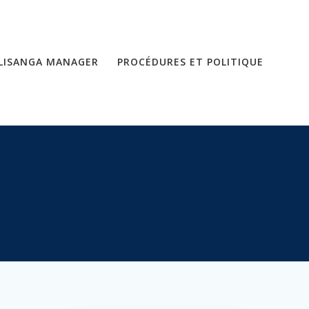
LISANGA MANAGER
PROCÉDURES ET POLITIQUE