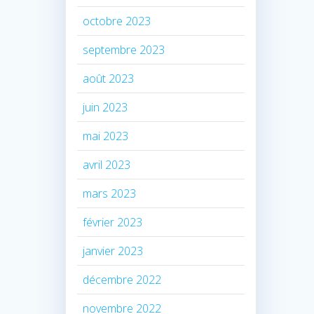
octobre 2023
septembre 2023
août 2023
juin 2023
mai 2023
avril 2023
mars 2023
février 2023
janvier 2023
décembre 2022
novembre 2022