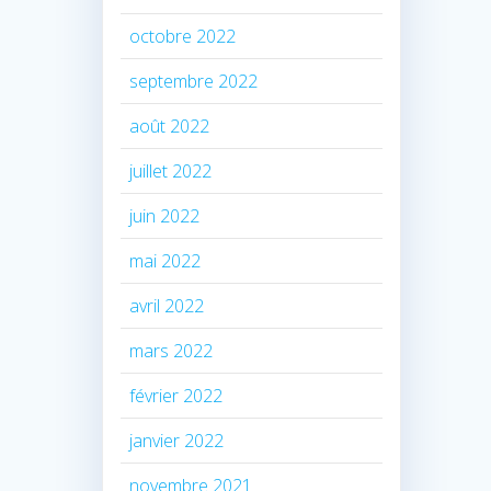
octobre 2022
septembre 2022
août 2022
juillet 2022
juin 2022
mai 2022
avril 2022
mars 2022
février 2022
janvier 2022
novembre 2021