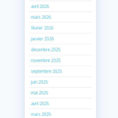
avril 2026
mars 2026
février 2026
janvier 2026
décembre 2025
novembre 2025
septembre 2025
juin 2025
mai 2025
avril 2025
mars 2025