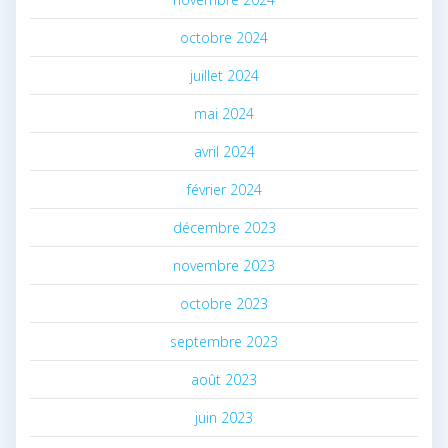
octobre 2024
juillet 2024
mai 2024
avril 2024
février 2024
décembre 2023
novembre 2023
octobre 2023
septembre 2023
août 2023
juin 2023