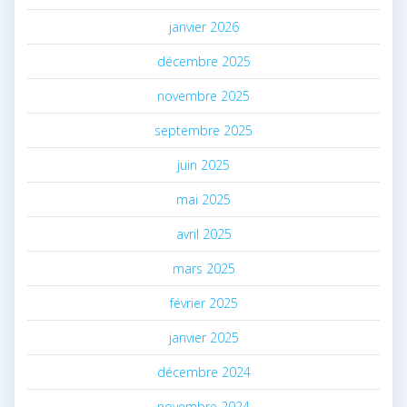
janvier 2026
décembre 2025
novembre 2025
septembre 2025
juin 2025
mai 2025
avril 2025
mars 2025
février 2025
janvier 2025
décembre 2024
novembre 2024