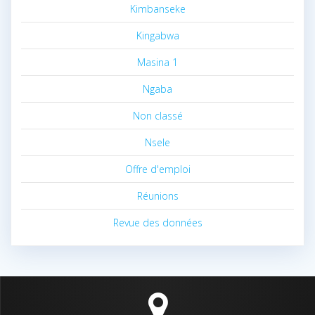
Kimbanseke
Kingabwa
Masina 1
Ngaba
Non classé
Nsele
Offre d'emploi
Réunions
Revue des données