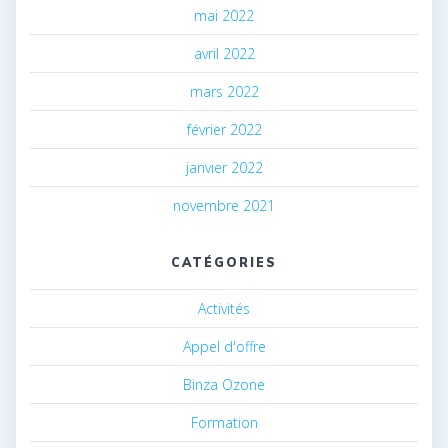
mai 2022
avril 2022
mars 2022
février 2022
janvier 2022
novembre 2021
CATÉGORIES
Activités
Appel d'offre
Binza Ozone
Formation