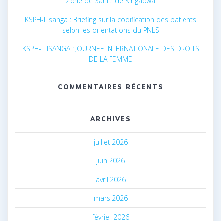
Zone de Santé de Kingabwa
KSPH-Lisanga : Briefing sur la codification des patients
selon les orientations du PNLS
KSPH- LISANGA : JOURNEE INTERNATIONALE DES DROITS
DE LA FEMME
COMMENTAIRES RÉCENTS
ARCHIVES
juillet 2026
juin 2026
avril 2026
mars 2026
février 2026