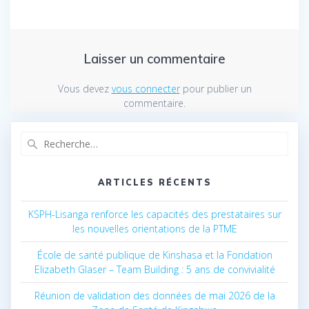
Laisser un commentaire
Vous devez
vous connecter
pour publier un
commentaire.
Recherche
pour
:
ARTICLES RÉCENTS
KSPH-Lisanga renforce les capacités des prestataires sur
les nouvelles orientations de la PTME
École de santé publique de Kinshasa et la Fondation
Elizabeth Glaser – Team Building : 5 ans de convivialité
Réunion de validation des données de mai 2026 de la