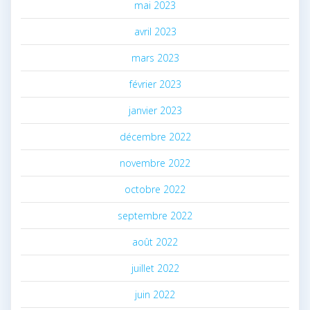
mai 2023
avril 2023
mars 2023
février 2023
janvier 2023
décembre 2022
novembre 2022
octobre 2022
septembre 2022
août 2022
juillet 2022
juin 2022