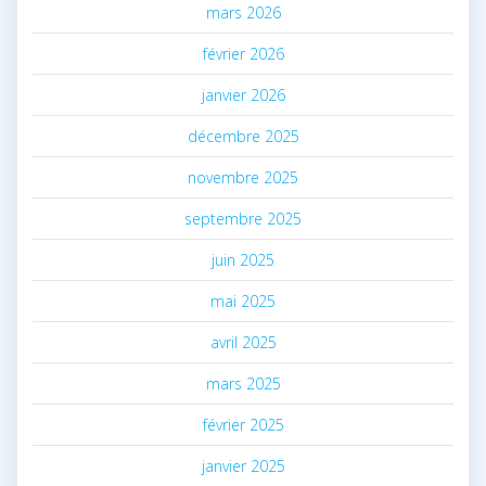
mars 2026
février 2026
janvier 2026
décembre 2025
novembre 2025
septembre 2025
juin 2025
mai 2025
avril 2025
mars 2025
février 2025
janvier 2025