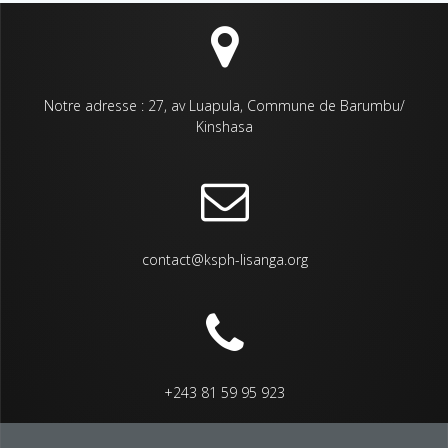
Notre adresse : 27, av Luapula, Commune de Barumbu/
Kinshasa
contact@ksph-lisanga.org
+243 81 59 95 923