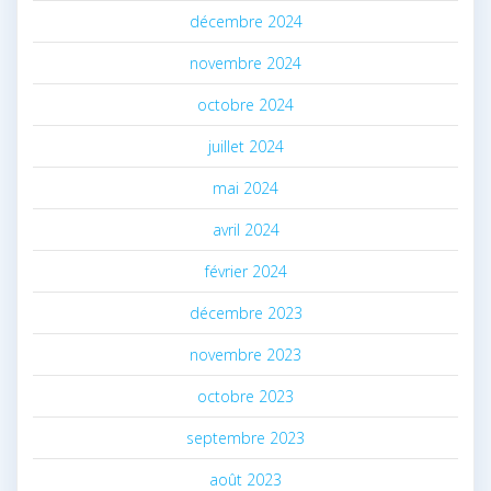
décembre 2024
novembre 2024
octobre 2024
juillet 2024
mai 2024
avril 2024
février 2024
décembre 2023
novembre 2023
octobre 2023
septembre 2023
août 2023