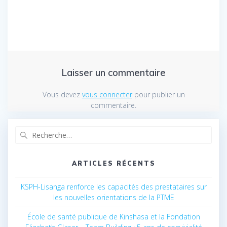
Laisser un commentaire
Vous devez
vous connecter
pour publier un
commentaire.
Recherche
pour
:
ARTICLES RÉCENTS
KSPH-Lisanga renforce les capacités des prestataires sur
les nouvelles orientations de la PTME
École de santé publique de Kinshasa et la Fondation