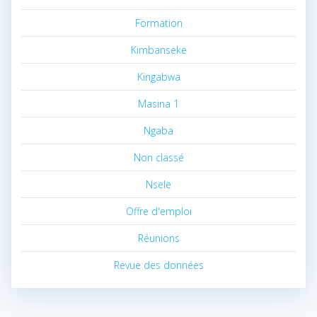
Formation
Kimbanseke
Kingabwa
Masina 1
Ngaba
Non classé
Nsele
Offre d'emploi
Réunions
Revue des données