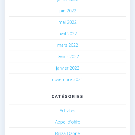
juin 2022
mai 2022
avril 2022
mars 2022
février 2022
janvier 2022
novembre 2021
CATÉGORIES
Activités
Appel d'offre
Binza Ozone