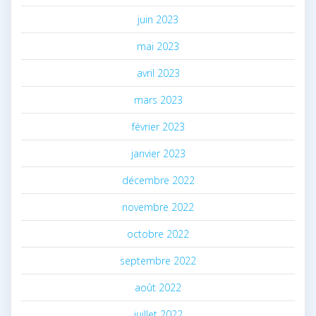
juin 2023
mai 2023
avril 2023
mars 2023
février 2023
janvier 2023
décembre 2022
novembre 2022
octobre 2022
septembre 2022
août 2022
juillet 2022