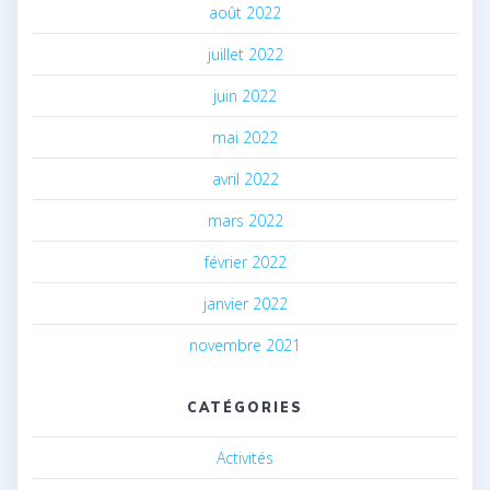
août 2022
juillet 2022
juin 2022
mai 2022
avril 2022
mars 2022
février 2022
janvier 2022
novembre 2021
CATÉGORIES
Activités