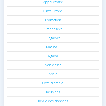
Appel d'offre
Binza Ozone
Formation
Kimbanseke
Kingabwa
Masina 1
Ngaba
Non classé
Nsele
Offre d'emploi
Réunions
Revue des données