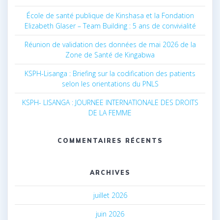
École de santé publique de Kinshasa et la Fondation
Elizabeth Glaser – Team Building : 5 ans de convivialité
Réunion de validation des données de mai 2026 de la
Zone de Santé de Kingabwa
KSPH-Lisanga : Briefing sur la codification des patients
selon les orientations du PNLS
KSPH- LISANGA : JOURNEE INTERNATIONALE DES DROITS
DE LA FEMME
COMMENTAIRES RÉCENTS
ARCHIVES
juillet 2026
juin 2026