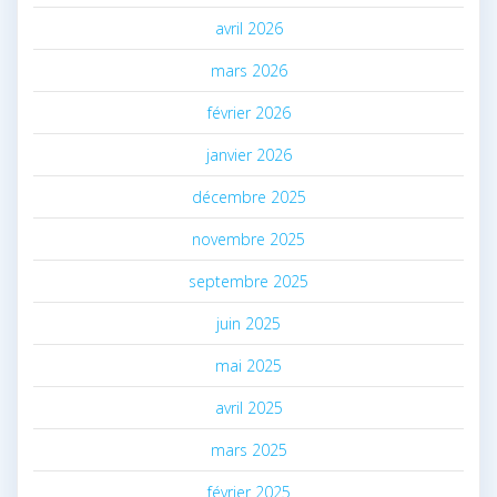
avril 2026
mars 2026
février 2026
janvier 2026
décembre 2025
novembre 2025
septembre 2025
juin 2025
mai 2025
avril 2025
mars 2025
février 2025