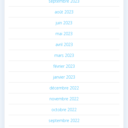
septembre 2023
août 2023
juin 2023
mai 2023
avril 2023
mars 2023
février 2023
janvier 2023
décembre 2022
novembre 2022
octobre 2022
septembre 2022