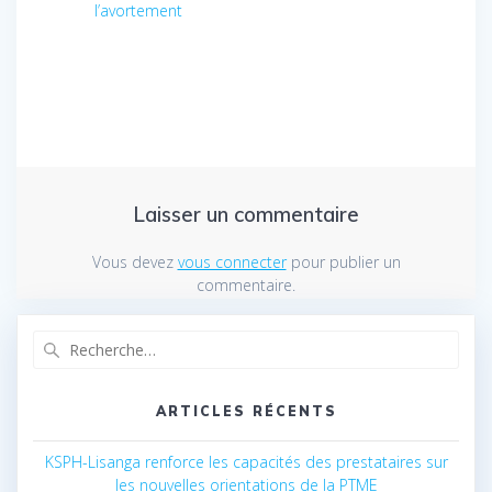
l’avortement
Laisser un commentaire
Vous devez
vous connecter
pour publier un
commentaire.
Recherche
pour
:
ARTICLES RÉCENTS
KSPH-Lisanga renforce les capacités des prestataires sur
les nouvelles orientations de la PTME