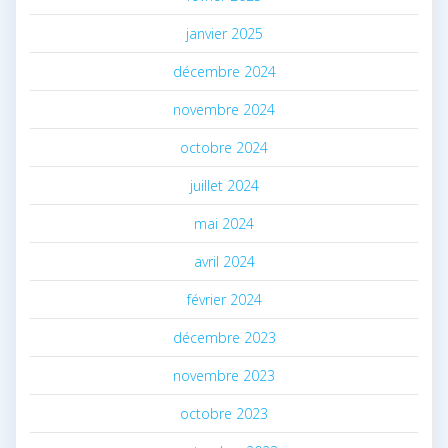
janvier 2025
décembre 2024
novembre 2024
octobre 2024
juillet 2024
mai 2024
avril 2024
février 2024
décembre 2023
novembre 2023
octobre 2023