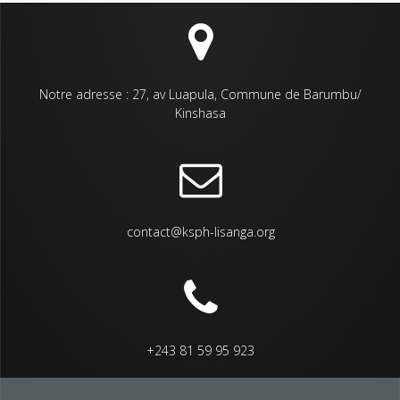
Notre adresse : 27, av Luapula, Commune de Barumbu/
Kinshasa
contact@ksph-lisanga.org
+243 81 59 95 923