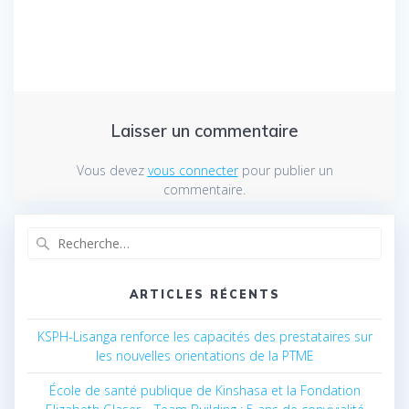
Laisser un commentaire
Vous devez
vous connecter
pour publier un
commentaire.
Recherche
pour
:
ARTICLES RÉCENTS
KSPH-Lisanga renforce les capacités des prestataires sur
les nouvelles orientations de la PTME
École de santé publique de Kinshasa et la Fondation