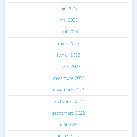
juin 2023
mai 2023
avril 2023
mars 2023
février 2023
janvier 2023
décembre 2022
novembre 2022
octobre 2022
septembre 2022
août 2022
juillet 2022