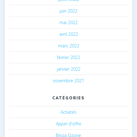
juin 2022
mai 2022
avril 2022
mars 2022
février 2022
janvier 2022
novembre 2021
CATÉGORIES
Activités
Appel d'offre
Binza Ozone