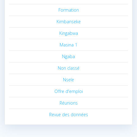
Formation
Kimbanseke
Kingabwa
Masina 1
Ngaba
Non classé
Nsele
Offre d'emploi
Réunions
Revue des données