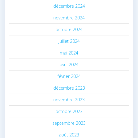
décembre 2024
novembre 2024
octobre 2024
juillet 2024
mai 2024
avril 2024
février 2024
décembre 2023
novembre 2023
octobre 2023
septembre 2023
août 2023