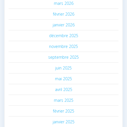
mars 2026
février 2026
janvier 2026
décembre 2025
novembre 2025
septembre 2025
juin 2025
mai 2025
avril 2025
mars 2025
février 2025
janvier 2025