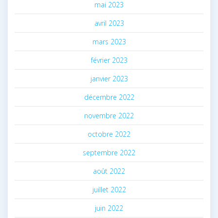
mai 2023
avril 2023
mars 2023
février 2023
janvier 2023
décembre 2022
novembre 2022
octobre 2022
septembre 2022
août 2022
juillet 2022
juin 2022