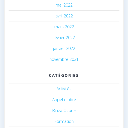
mai 2022
avril 2022
mars 2022
février 2022
janvier 2022
novembre 2021
CATÉGORIES
Activités
Appel d'offre
Binza Ozone
Formation