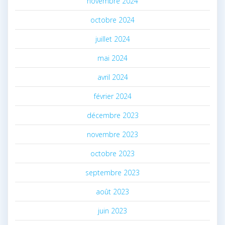
novembre 2024
octobre 2024
juillet 2024
mai 2024
avril 2024
février 2024
décembre 2023
novembre 2023
octobre 2023
septembre 2023
août 2023
juin 2023