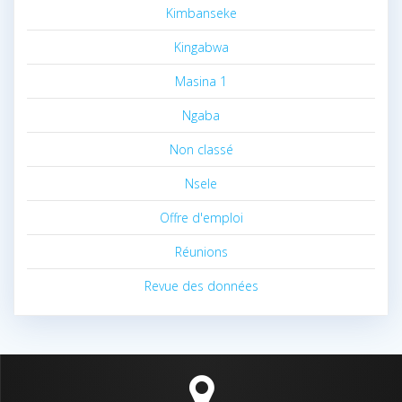
Kimbanseke
Kingabwa
Masina 1
Ngaba
Non classé
Nsele
Offre d'emploi
Réunions
Revue des données