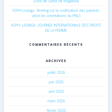
Zone de Santé de Kingabwa
KSPH-Lisanga : Briefing sur la codification des patients
selon les orientations du PNLS
KSPH- LISANGA : JOURNEE INTERNATIONALE DES DROITS
DE LA FEMME
COMMENTAIRES RÉCENTS
ARCHIVES
juillet 2026
juin 2026
avril 2026
mars 2026
février 2026