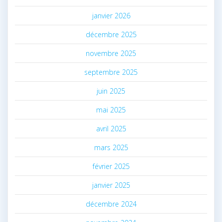
janvier 2026
décembre 2025
novembre 2025
septembre 2025
juin 2025
mai 2025
avril 2025
mars 2025
février 2025
janvier 2025
décembre 2024