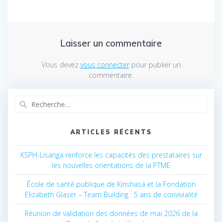
Laisser un commentaire
Vous devez
vous connecter
pour publier un
commentaire.
Recherche
pour
:
ARTICLES RÉCENTS
KSPH-Lisanga renforce les capacités des prestataires sur
les nouvelles orientations de la PTME
École de santé publique de Kinshasa et la Fondation
Elizabeth Glaser – Team Building : 5 ans de convivialité
Réunion de validation des données de mai 2026 de la