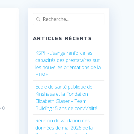
Recherche
pour
:
ARTICLES RÉCENTS
KSPH-Lisanga renforce les
capacités des prestataires sur
les nouvelles orientations de la
PTME
École de santé publique de
Kinshasa et la Fondation
Elizabeth Glaser – Team
Building : 5 ans de convivialité
0
Réunion de validation des
données de mai 2026 de la