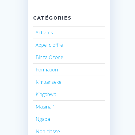
CATÉGORIES
Activités
Appel d'offre
Binza Ozone
Formation
Kimbanseke
Kingabwa
Masina 1
Ngaba
Non classé