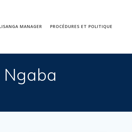
LISANGA MANAGER
PROCÉDURES ET POLITIQUE
– Ngaba