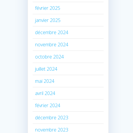
février 2025
janvier 2025
décembre 2024
novembre 2024
octobre 2024
juillet 2024
mai 2024
avril 2024
février 2024
décembre 2023
novembre 2023