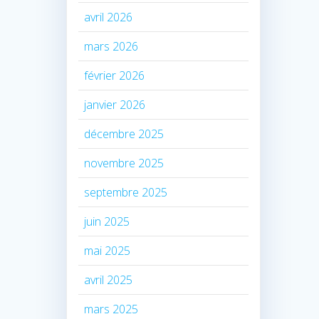
avril 2026
mars 2026
février 2026
janvier 2026
décembre 2025
novembre 2025
septembre 2025
juin 2025
mai 2025
avril 2025
mars 2025