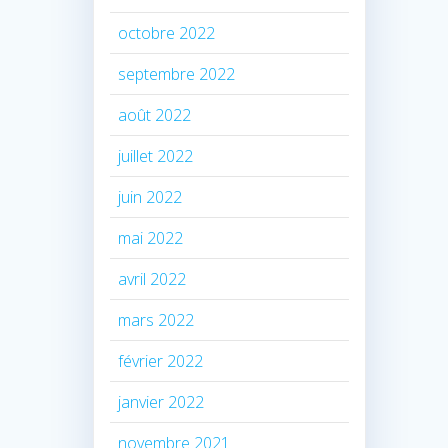
octobre 2022
septembre 2022
août 2022
juillet 2022
juin 2022
mai 2022
avril 2022
mars 2022
février 2022
janvier 2022
novembre 2021