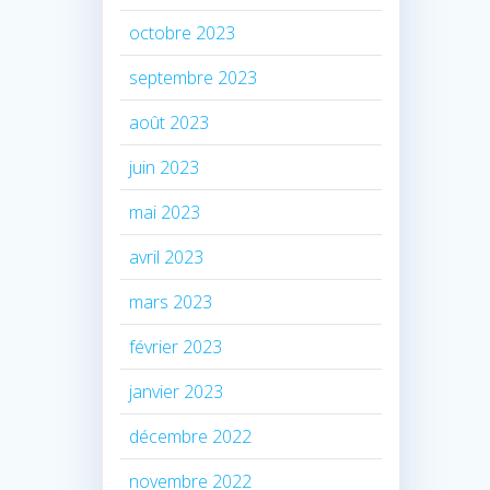
octobre 2023
septembre 2023
août 2023
juin 2023
mai 2023
avril 2023
mars 2023
février 2023
janvier 2023
décembre 2022
novembre 2022