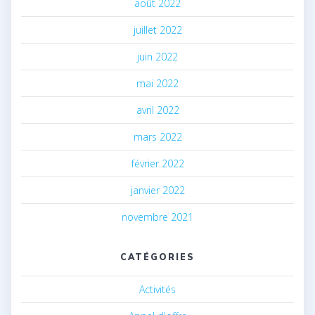
août 2022
juillet 2022
juin 2022
mai 2022
avril 2022
mars 2022
février 2022
janvier 2022
novembre 2021
CATÉGORIES
Activités