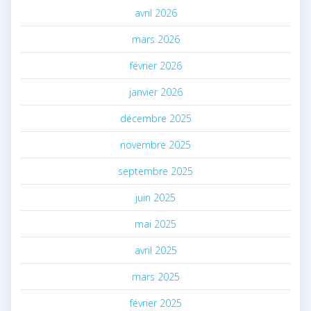
avril 2026
mars 2026
février 2026
janvier 2026
décembre 2025
novembre 2025
septembre 2025
juin 2025
mai 2025
avril 2025
mars 2025
février 2025