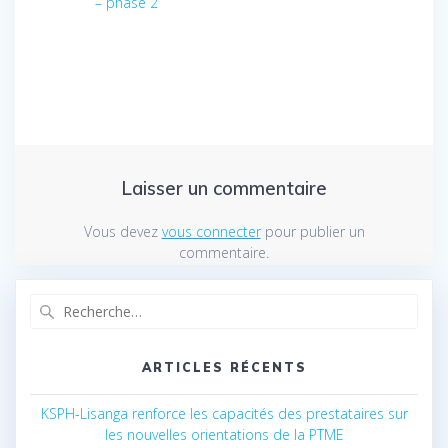
– phase 2
Laisser un commentaire
Vous devez
vous connecter
pour publier un
commentaire.
Recherche
pour
:
ARTICLES RÉCENTS
KSPH-Lisanga renforce les capacités des prestataires sur
les nouvelles orientations de la PTME