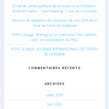
École de santé publique de Kinshasa et la Fondation
Elizabeth Glaser – Team Building : 5 ans de convivialité
Réunion de validation des données de mai 2026 de la
Zone de Santé de Kingabwa
KSPH-Lisanga : Briefing sur la codification des patients
selon les orientations du PNLS
KSPH- LISANGA : JOURNEE INTERNATIONALE DES DROITS
DE LA FEMME
COMMENTAIRES RÉCENTS
ARCHIVES
juillet 2026
juin 2026