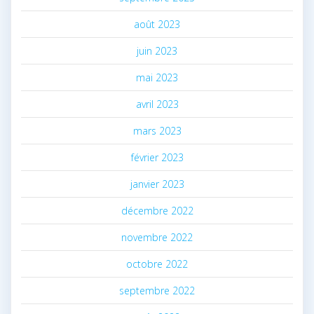
août 2023
juin 2023
mai 2023
avril 2023
mars 2023
février 2023
janvier 2023
décembre 2022
novembre 2022
octobre 2022
septembre 2022