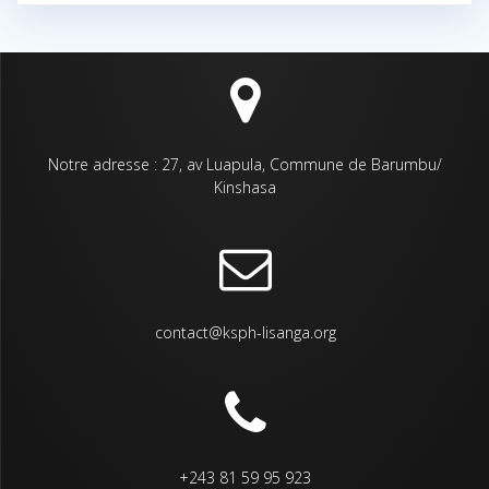
Notre adresse : 27, av Luapula, Commune de Barumbu/
Kinshasa
contact@ksph-lisanga.org
+243 81 59 95 923