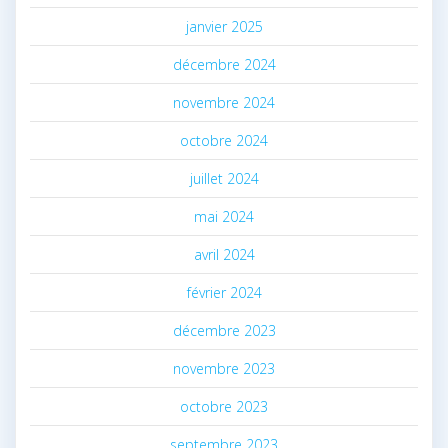
janvier 2025
décembre 2024
novembre 2024
octobre 2024
juillet 2024
mai 2024
avril 2024
février 2024
décembre 2023
novembre 2023
octobre 2023
septembre 2023