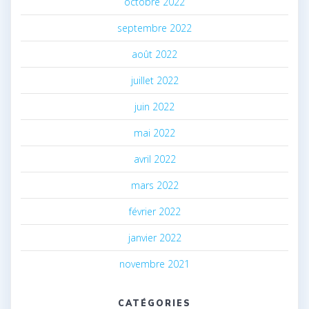
octobre 2022
septembre 2022
août 2022
juillet 2022
juin 2022
mai 2022
avril 2022
mars 2022
février 2022
janvier 2022
novembre 2021
CATÉGORIES