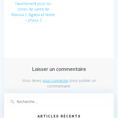
l’article
l’avortement pour les
zones de santé de
Masina 1, Ngaba et Nsele
– phase 2
Laisser un commentaire
Vous devez
vous connecter
pour publier un
commentaire.
Recherche
pour
:
ARTICLES RÉCENTS