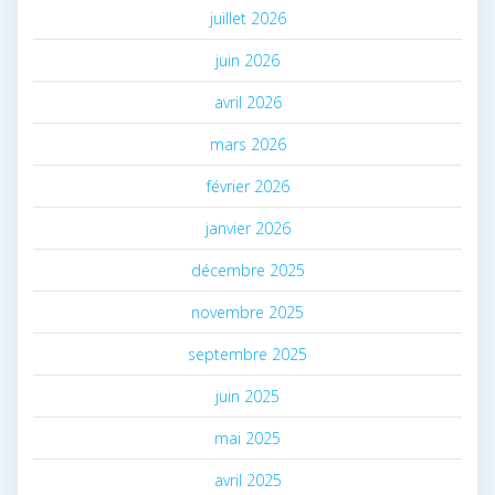
juillet 2026
juin 2026
avril 2026
mars 2026
février 2026
janvier 2026
décembre 2025
novembre 2025
septembre 2025
juin 2025
mai 2025
avril 2025