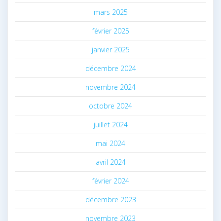
mars 2025
février 2025
janvier 2025
décembre 2024
novembre 2024
octobre 2024
juillet 2024
mai 2024
avril 2024
février 2024
décembre 2023
novembre 2023