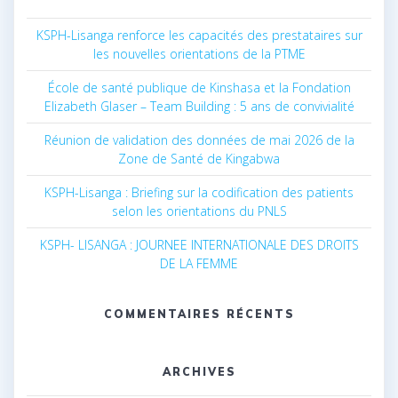
KSPH-Lisanga renforce les capacités des prestataires sur
les nouvelles orientations de la PTME
École de santé publique de Kinshasa et la Fondation
Elizabeth Glaser – Team Building : 5 ans de convivialité
Réunion de validation des données de mai 2026 de la
Zone de Santé de Kingabwa
KSPH-Lisanga : Briefing sur la codification des patients
selon les orientations du PNLS
KSPH- LISANGA : JOURNEE INTERNATIONALE DES DROITS
DE LA FEMME
COMMENTAIRES RÉCENTS
ARCHIVES