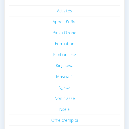
Activités
Appel d'offre
Binza Ozone
Formation
Kimbanseke
Kingabwa
Masina 1
Ngaba
Non classé
Nsele
Offre d'emploi