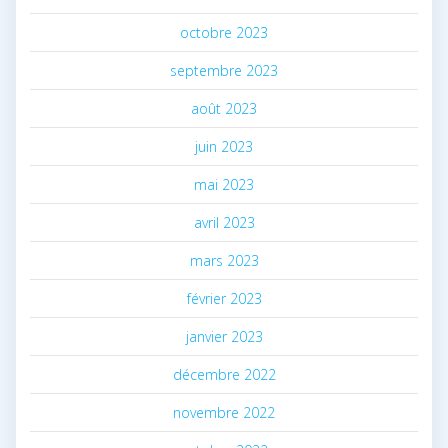
octobre 2023
septembre 2023
août 2023
juin 2023
mai 2023
avril 2023
mars 2023
février 2023
janvier 2023
décembre 2022
novembre 2022