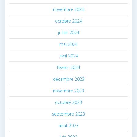
novembre 2024
octobre 2024
juillet 2024
mai 2024
avril 2024
février 2024
décembre 2023
novembre 2023
octobre 2023
septembre 2023
août 2023