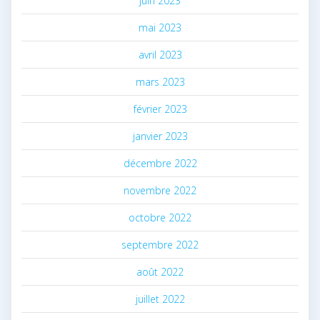
juin 2023
mai 2023
avril 2023
mars 2023
février 2023
janvier 2023
décembre 2022
novembre 2022
octobre 2022
septembre 2022
août 2022
juillet 2022