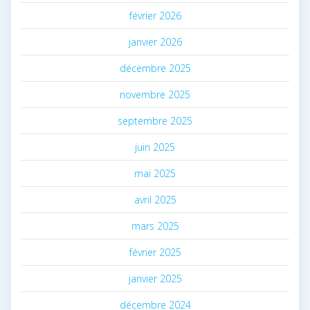
février 2026
janvier 2026
décembre 2025
novembre 2025
septembre 2025
juin 2025
mai 2025
avril 2025
mars 2025
février 2025
janvier 2025
décembre 2024