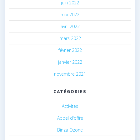
juin 2022
mai 2022
avril 2022
mars 2022
février 2022
janvier 2022
novembre 2021
CATÉGORIES
Activités
Appel d'offre
Binza Ozone