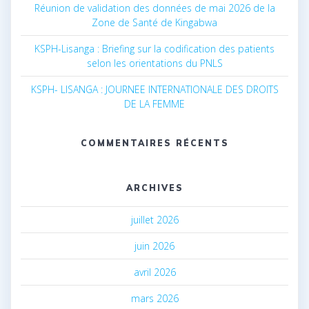
Réunion de validation des données de mai 2026 de la
Zone de Santé de Kingabwa
KSPH-Lisanga : Briefing sur la codification des patients
selon les orientations du PNLS
KSPH- LISANGA : JOURNEE INTERNATIONALE DES DROITS
DE LA FEMME
COMMENTAIRES RÉCENTS
ARCHIVES
juillet 2026
juin 2026
avril 2026
mars 2026