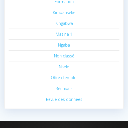
Formation
Kimbanseke
Kingabwa
Masina 1
Ngaba
Non classé
Nsele
Offre d'emploi
Réunions
Revue des données