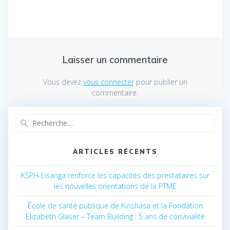
Laisser un commentaire
Vous devez
vous connecter
pour publier un
commentaire.
Recherche
pour
:
ARTICLES RÉCENTS
KSPH-Lisanga renforce les capacités des prestataires sur
les nouvelles orientations de la PTME
École de santé publique de Kinshasa et la Fondation
Elizabeth Glaser – Team Building : 5 ans de convivialité