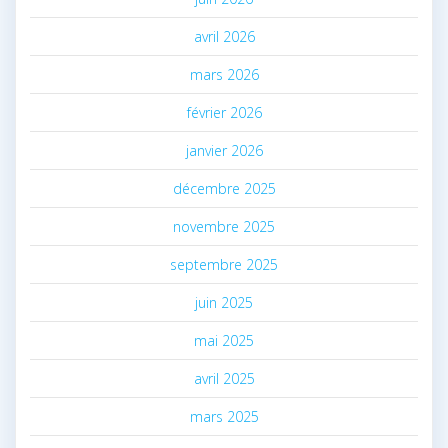
avril 2026
mars 2026
février 2026
janvier 2026
décembre 2025
novembre 2025
septembre 2025
juin 2025
mai 2025
avril 2025
mars 2025