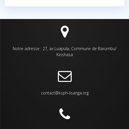
Notre adresse : 27, av Luapula, Commune de Barumbu/
Kinshasa
contact@ksph-lisanga.org