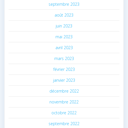
septembre 2023
août 2023
juin 2023
mai 2023
avril 2023
mars 2023
février 2023
janvier 2023
décembre 2022
novembre 2022
octobre 2022
septembre 2022