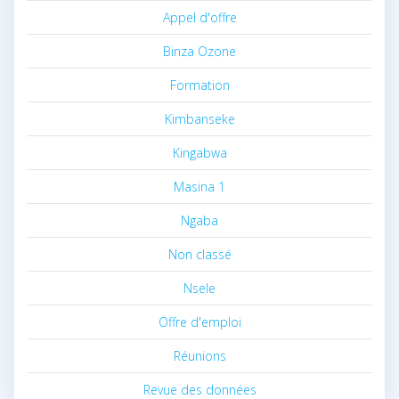
Appel d'offre
Binza Ozone
Formation
Kimbanseke
Kingabwa
Masina 1
Ngaba
Non classé
Nsele
Offre d'emploi
Réunions
Revue des données