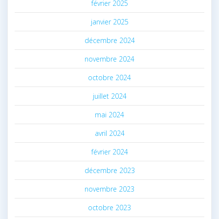
février 2025
janvier 2025
décembre 2024
novembre 2024
octobre 2024
juillet 2024
mai 2024
avril 2024
février 2024
décembre 2023
novembre 2023
octobre 2023