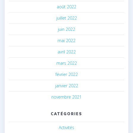
août 2022
juillet 2022
juin 2022
mai 2022
avril 2022
mars 2022
février 2022
janvier 2022
novembre 2021
CATÉGORIES
Activités