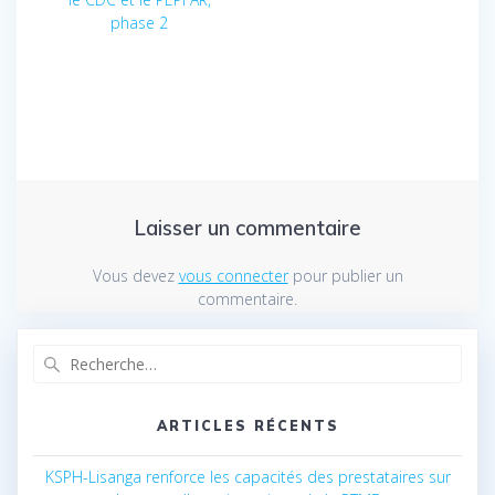
phase 2
Laisser un commentaire
Vous devez
vous connecter
pour publier un
commentaire.
Recherche
pour
:
ARTICLES RÉCENTS
KSPH-Lisanga renforce les capacités des prestataires sur