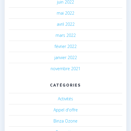
juin 2022
mai 2022
avril 2022
mars 2022
février 2022
janvier 2022
novembre 2021
CATÉGORIES
Activités
Appel d'offre
Binza Ozone