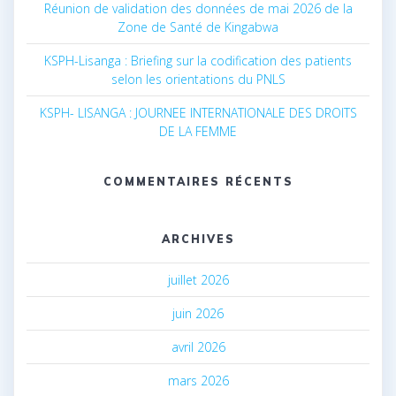
Réunion de validation des données de mai 2026 de la
Zone de Santé de Kingabwa
KSPH-Lisanga : Briefing sur la codification des patients
selon les orientations du PNLS
KSPH- LISANGA : JOURNEE INTERNATIONALE DES DROITS
DE LA FEMME
COMMENTAIRES RÉCENTS
ARCHIVES
juillet 2026
juin 2026
avril 2026
mars 2026