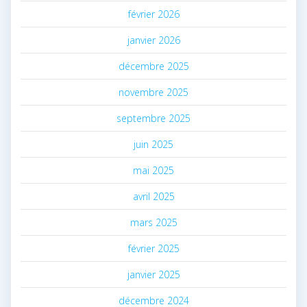
février 2026
janvier 2026
décembre 2025
novembre 2025
septembre 2025
juin 2025
mai 2025
avril 2025
mars 2025
février 2025
janvier 2025
décembre 2024