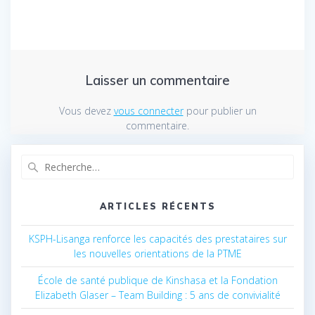
Laisser un commentaire
Vous devez
vous connecter
pour publier un
commentaire.
Recherche
pour
:
ARTICLES RÉCENTS
KSPH-Lisanga renforce les capacités des prestataires sur
les nouvelles orientations de la PTME
École de santé publique de Kinshasa et la Fondation
Elizabeth Glaser – Team Building : 5 ans de convivialité