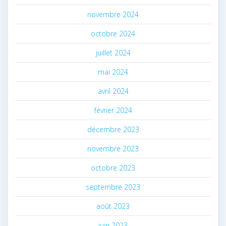
novembre 2024
octobre 2024
juillet 2024
mai 2024
avril 2024
février 2024
décembre 2023
novembre 2023
octobre 2023
septembre 2023
août 2023
juin 2023