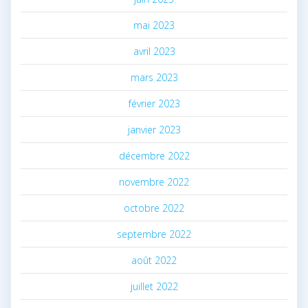
mai 2023
avril 2023
mars 2023
février 2023
janvier 2023
décembre 2022
novembre 2022
octobre 2022
septembre 2022
août 2022
juillet 2022