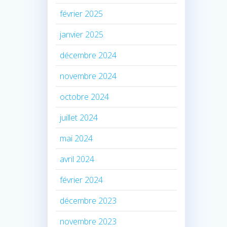
février 2025
janvier 2025
décembre 2024
novembre 2024
octobre 2024
juillet 2024
mai 2024
avril 2024
février 2024
décembre 2023
novembre 2023