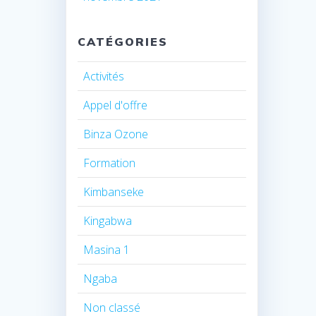
CATÉGORIES
Activités
Appel d'offre
Binza Ozone
Formation
Kimbanseke
Kingabwa
Masina 1
Ngaba
Non classé