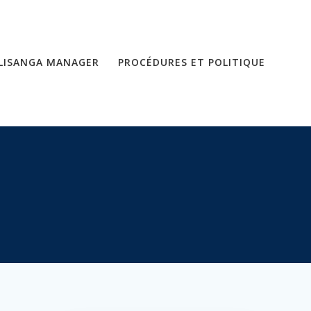
LISANGA MANAGER
PROCÉDURES ET POLITIQUE