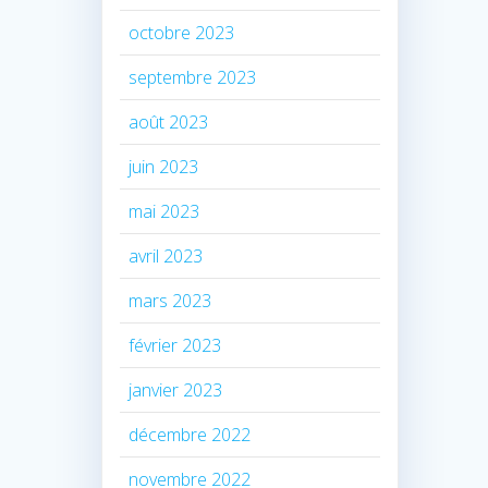
octobre 2023
septembre 2023
août 2023
juin 2023
mai 2023
avril 2023
mars 2023
février 2023
janvier 2023
décembre 2022
novembre 2022