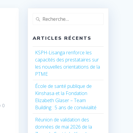
Recherche
pour
:
ARTICLES RÉCENTS
KSPH-Lisanga renforce les
capacités des prestataires sur
les nouvelles orientations de la
PTME
École de santé publique de
Kinshasa et la Fondation
Elizabeth Glaser – Team
0
Building : 5 ans de convivialité
Réunion de validation des
données de mai 2026 de la