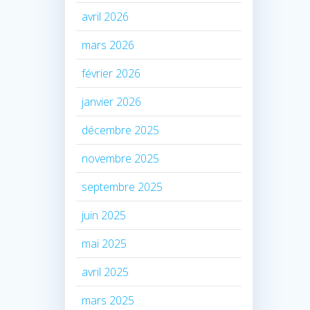
avril 2026
mars 2026
février 2026
janvier 2026
décembre 2025
novembre 2025
septembre 2025
juin 2025
mai 2025
avril 2025
mars 2025