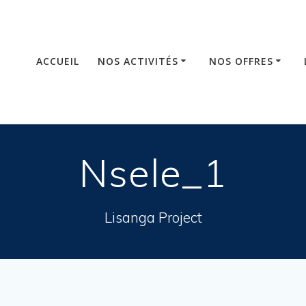
ACCUEIL
NOS ACTIVITÉS
NOS OFFRES
Nsele_1
Lisanga Project