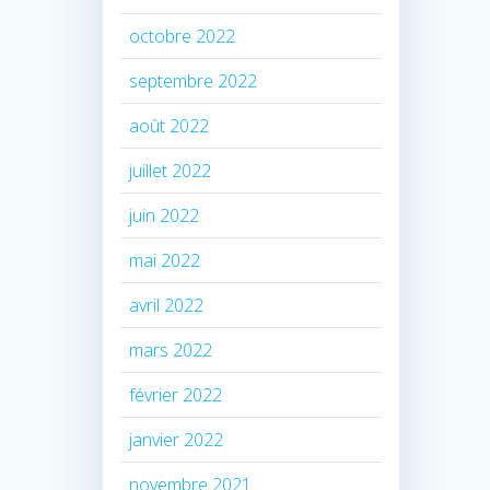
octobre 2022
septembre 2022
août 2022
juillet 2022
juin 2022
mai 2022
avril 2022
mars 2022
février 2022
janvier 2022
novembre 2021