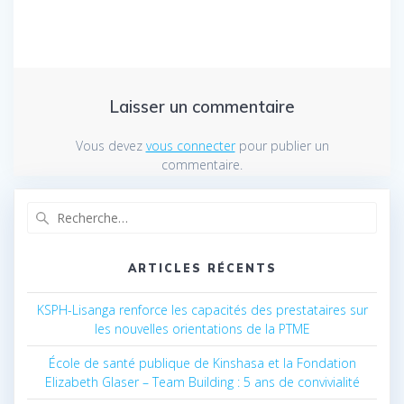
Laisser un commentaire
Vous devez
vous connecter
pour publier un
commentaire.
Recherche
pour
:
ARTICLES RÉCENTS
KSPH-Lisanga renforce les capacités des prestataires sur
les nouvelles orientations de la PTME
École de santé publique de Kinshasa et la Fondation
Elizabeth Glaser – Team Building : 5 ans de convivialité