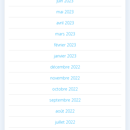
juin 2023
mai 2023
avril 2023
mars 2023
février 2023
janvier 2023
décembre 2022
novembre 2022
octobre 2022
septembre 2022
août 2022
juillet 2022