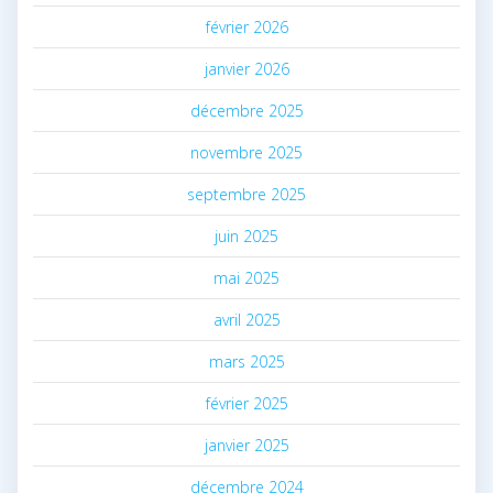
février 2026
janvier 2026
décembre 2025
novembre 2025
septembre 2025
juin 2025
mai 2025
avril 2025
mars 2025
février 2025
janvier 2025
décembre 2024