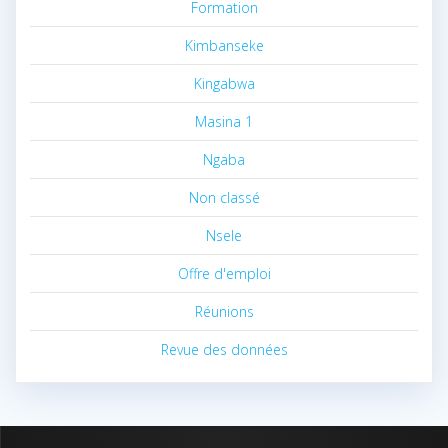
Formation
Kimbanseke
Kingabwa
Masina 1
Ngaba
Non classé
Nsele
Offre d'emploi
Réunions
Revue des données