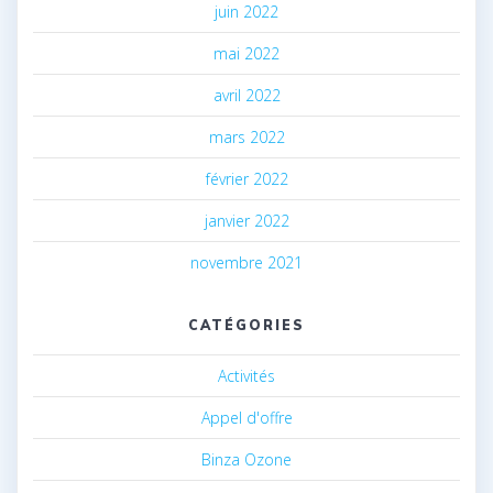
juin 2022
mai 2022
avril 2022
mars 2022
février 2022
janvier 2022
novembre 2021
CATÉGORIES
Activités
Appel d'offre
Binza Ozone