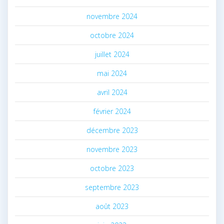
novembre 2024
octobre 2024
juillet 2024
mai 2024
avril 2024
février 2024
décembre 2023
novembre 2023
octobre 2023
septembre 2023
août 2023