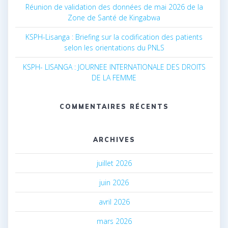
Réunion de validation des données de mai 2026 de la
Zone de Santé de Kingabwa
KSPH-Lisanga : Briefing sur la codification des patients
selon les orientations du PNLS
KSPH- LISANGA : JOURNEE INTERNATIONALE DES DROITS
DE LA FEMME
COMMENTAIRES RÉCENTS
ARCHIVES
juillet 2026
juin 2026
avril 2026
mars 2026