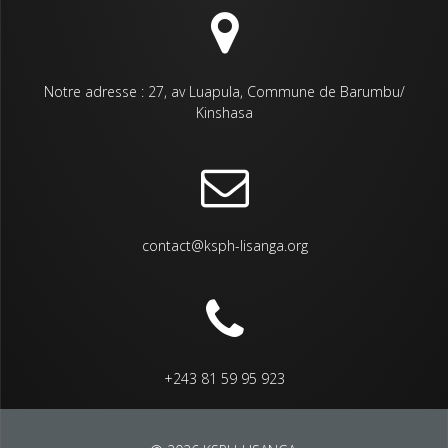
Notre adresse : 27, av Luapula, Commune de Barumbu/
Kinshasa
contact@ksph-lisanga.org
+243 81 59 95 923