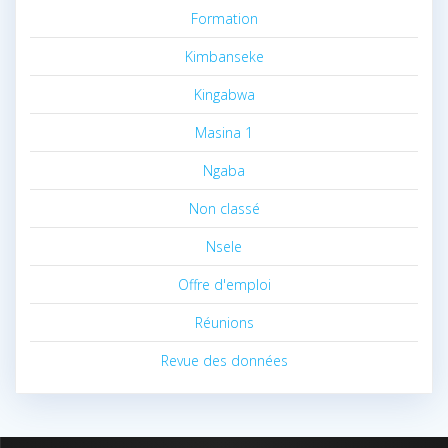
Formation
Kimbanseke
Kingabwa
Masina 1
Ngaba
Non classé
Nsele
Offre d'emploi
Réunions
Revue des données