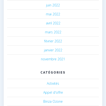
juin 2022
mai 2022
avril 2022
mars 2022
février 2022
janvier 2022
novembre 2021
CATÉGORIES
Activités
Appel d'offre
Binza Ozone