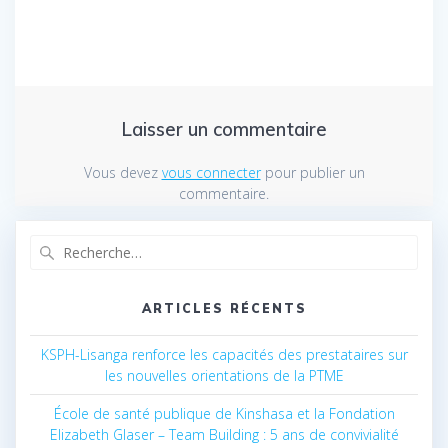
Laisser un commentaire
Vous devez
vous connecter
pour publier un
commentaire.
Recherche
pour
:
ARTICLES RÉCENTS
KSPH-Lisanga renforce les capacités des prestataires sur
les nouvelles orientations de la PTME
École de santé publique de Kinshasa et la Fondation
Elizabeth Glaser – Team Building : 5 ans de convivialité