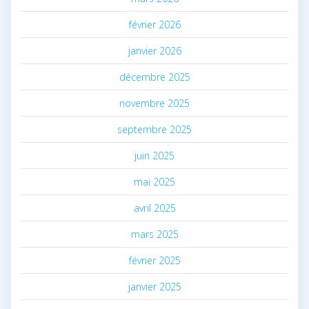
février 2026
janvier 2026
décembre 2025
novembre 2025
septembre 2025
juin 2025
mai 2025
avril 2025
mars 2025
février 2025
janvier 2025