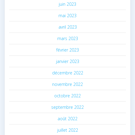
juin 2023
mai 2023
avril 2023
mars 2023
février 2023
janvier 2023
décembre 2022
novembre 2022
octobre 2022
septembre 2022
août 2022
juillet 2022