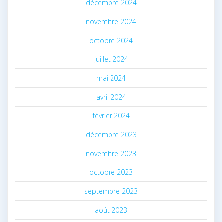
décembre 2024
novembre 2024
octobre 2024
juillet 2024
mai 2024
avril 2024
février 2024
décembre 2023
novembre 2023
octobre 2023
septembre 2023
août 2023