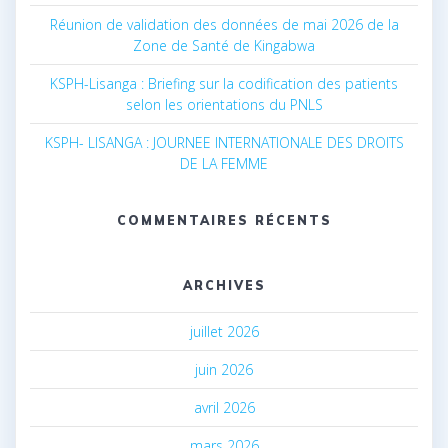
Réunion de validation des données de mai 2026 de la
Zone de Santé de Kingabwa
KSPH-Lisanga : Briefing sur la codification des patients
selon les orientations du PNLS
KSPH- LISANGA : JOURNEE INTERNATIONALE DES DROITS
DE LA FEMME
COMMENTAIRES RÉCENTS
ARCHIVES
juillet 2026
juin 2026
avril 2026
mars 2026