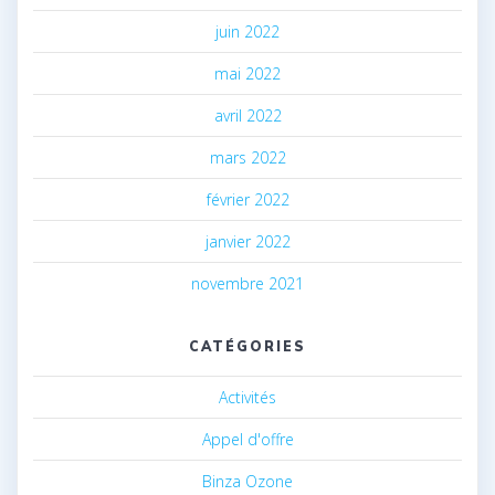
juin 2022
mai 2022
avril 2022
mars 2022
février 2022
janvier 2022
novembre 2021
CATÉGORIES
Activités
Appel d'offre
Binza Ozone