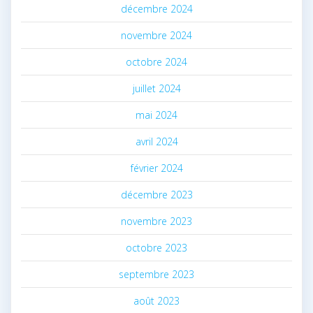
décembre 2024
novembre 2024
octobre 2024
juillet 2024
mai 2024
avril 2024
février 2024
décembre 2023
novembre 2023
octobre 2023
septembre 2023
août 2023