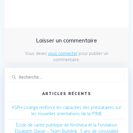
Laisser un commentaire
Vous devez
vous connecter
pour publier un
commentaire.
Recherche
pour
:
ARTICLES RÉCENTS
KSPH-Lisanga renforce les capacités des prestataires sur
les nouvelles orientations de la PTME
École de santé publique de Kinshasa et la Fondation
Elizabeth Glaser – Team Building : 5 ans de convivialité