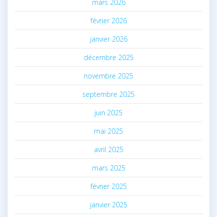
mars 2026
février 2026
janvier 2026
décembre 2025
novembre 2025
septembre 2025
juin 2025
mai 2025
avril 2025
mars 2025
février 2025
janvier 2025