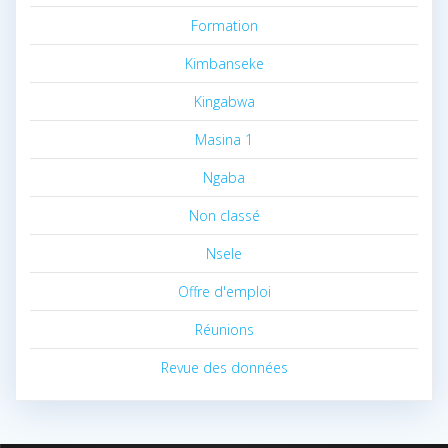
Formation
Kimbanseke
Kingabwa
Masina 1
Ngaba
Non classé
Nsele
Offre d'emploi
Réunions
Revue des données