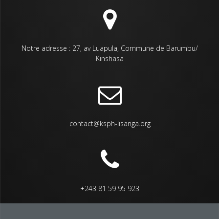
Notre adresse : 27, av Luapula, Commune de Barumbu/
Kinshasa
contact@ksph-lisanga.org
+243 81 59 95 923