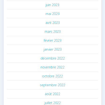
juin 2023
mai 2023
avril 2023
mars 2023
février 2023
janvier 2023
décembre 2022
novembre 2022
octobre 2022
septembre 2022
août 2022
juillet 2022