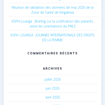
Réunion de validation des données de mai 2026 de la
Zone de Santé de Kingabwa
KSPH-Lisanga : Briefing sur la codification des patients
selon les orientations du PNLS
KSPH- LISANGA : JOURNEE INTERNATIONALE DES DROITS
DE LA FEMME
COMMENTAIRES RÉCENTS
ARCHIVES
juillet 2026
juin 2026
avril 2026