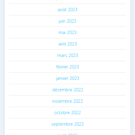
août 2023
juin 2023
mai 2023
avril 2023
mars 2023
février 2023
janvier 2023
décembre 2022
novembre 2022
octobre 2022
septembre 2022