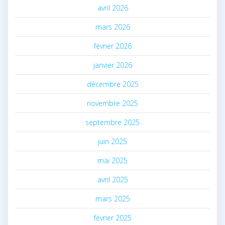
avril 2026
mars 2026
février 2026
janvier 2026
décembre 2025
novembre 2025
septembre 2025
juin 2025
mai 2025
avril 2025
mars 2025
février 2025