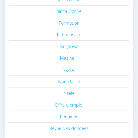
Binza Ozone
Formation
Kimbanseke
Kingabwa
Masina 1
Ngaba
Non classé
Nsele
Offre d'emploi
Réunions
Revue des données