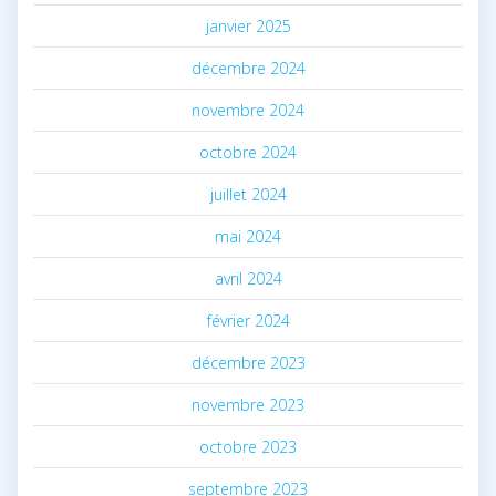
janvier 2025
décembre 2024
novembre 2024
octobre 2024
juillet 2024
mai 2024
avril 2024
février 2024
décembre 2023
novembre 2023
octobre 2023
septembre 2023