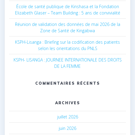
École de santé publique de Kinshasa et la Fondation
Elizabeth Glaser – Team Building : 5 ans de convivialité
Réunion de validation des données de mai 2026 de la
Zone de Santé de Kingabwa
KSPH-Lisanga : Briefing sur la codification des patients
selon les orientations du PNLS
KSPH- LISANGA : JOURNEE INTERNATIONALE DES DROITS
DE LA FEMME
COMMENTAIRES RÉCENTS
ARCHIVES
juillet 2026
juin 2026