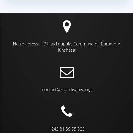
Notre adresse : 27, av Luapula, Commune de Barumbu/
Kinshasa
contact@ksph-lisanga.org
+243 81 59 95 923