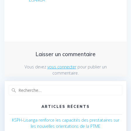
Laisser un commentaire
Vous devez
vous connecter
pour publier un
commentaire.
Recherche
pour
:
ARTICLES RÉCENTS
KSPH-Lisanga renforce les capacités des prestataires sur
les nouvelles orientations de la PTME