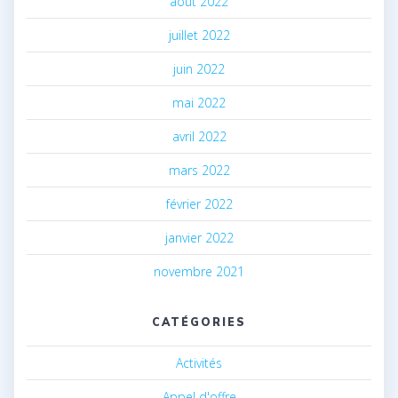
août 2022
juillet 2022
juin 2022
mai 2022
avril 2022
mars 2022
février 2022
janvier 2022
novembre 2021
CATÉGORIES
Activités
Appel d'offre