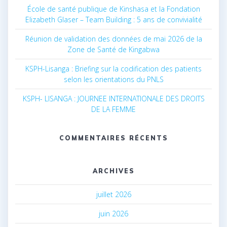
École de santé publique de Kinshasa et la Fondation
Elizabeth Glaser – Team Building : 5 ans de convivialité
Réunion de validation des données de mai 2026 de la
Zone de Santé de Kingabwa
KSPH-Lisanga : Briefing sur la codification des patients
selon les orientations du PNLS
KSPH- LISANGA : JOURNEE INTERNATIONALE DES DROITS
DE LA FEMME
COMMENTAIRES RÉCENTS
ARCHIVES
juillet 2026
juin 2026