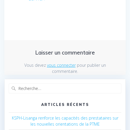
Laisser un commentaire
Vous devez
vous connecter
pour publier un
commentaire.
Recherche
pour
:
ARTICLES RÉCENTS
KSPH-Lisanga renforce les capacités des prestataires sur
les nouvelles orientations de la PTME