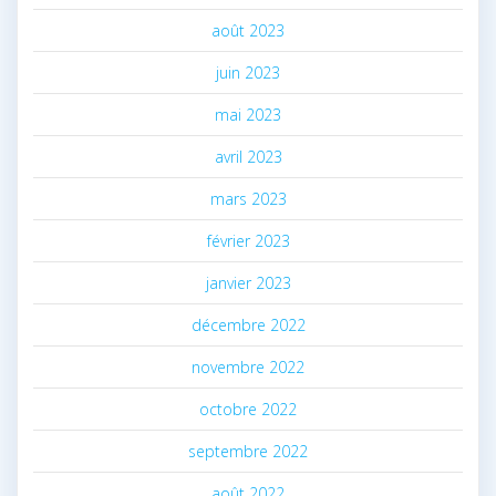
août 2023
juin 2023
mai 2023
avril 2023
mars 2023
février 2023
janvier 2023
décembre 2022
novembre 2022
octobre 2022
septembre 2022
août 2022