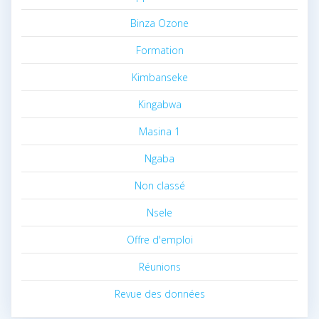
Binza Ozone
Formation
Kimbanseke
Kingabwa
Masina 1
Ngaba
Non classé
Nsele
Offre d'emploi
Réunions
Revue des données