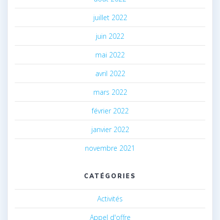
juillet 2022
juin 2022
mai 2022
avril 2022
mars 2022
février 2022
janvier 2022
novembre 2021
CATÉGORIES
Activités
Appel d'offre