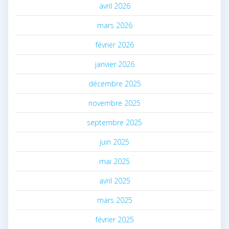
avril 2026
mars 2026
février 2026
janvier 2026
décembre 2025
novembre 2025
septembre 2025
juin 2025
mai 2025
avril 2025
mars 2025
février 2025