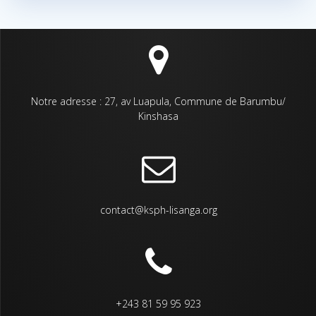
Notre adresse : 27, av Luapula, Commune de Barumbu/
Kinshasa
contact@ksph-lisanga.org
+243 81 59 95 923