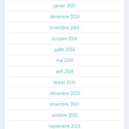
janvier 2025
décembre 2024
novembre 2024
octobre 2024
juillet 2024
mai 2024
avril 2024
février 2024
décembre 2023
novembre 2023
octobre 2023
septembre 2023