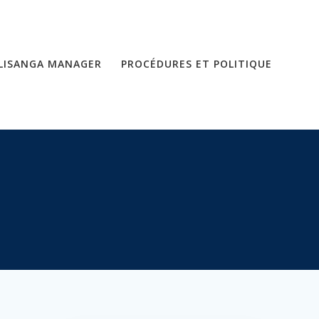
LISANGA MANAGER
PROCÉDURES ET POLITIQUE