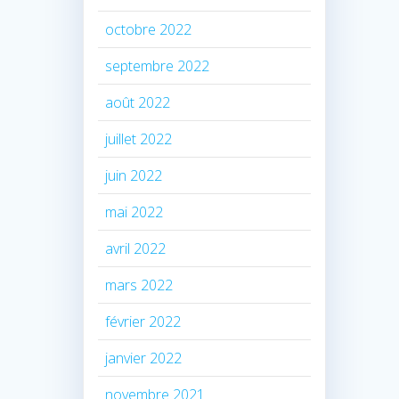
octobre 2022
septembre 2022
août 2022
juillet 2022
juin 2022
mai 2022
avril 2022
mars 2022
février 2022
janvier 2022
novembre 2021