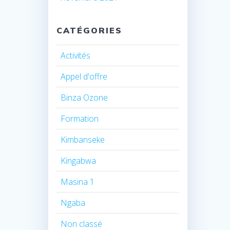
CATÉGORIES
Activités
Appel d'offre
Binza Ozone
Formation
Kimbanseke
Kingabwa
Masina 1
Ngaba
Non classé