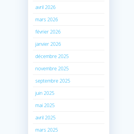
avril 2026
mars 2026
février 2026
janvier 2026
décembre 2025
novembre 2025
septembre 2025
juin 2025
mai 2025
avril 2025
mars 2025