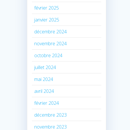
février 2025
janvier 2025
décembre 2024
novembre 2024
octobre 2024
juillet 2024
mai 2024
avril 2024
février 2024
décembre 2023
novembre 2023