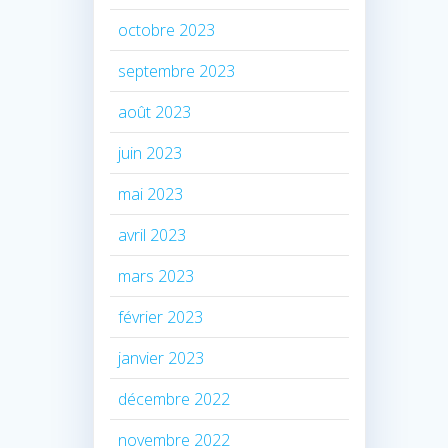
octobre 2023
septembre 2023
août 2023
juin 2023
mai 2023
avril 2023
mars 2023
février 2023
janvier 2023
décembre 2022
novembre 2022