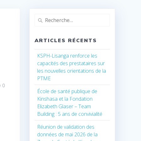
Recherche
pour
:
ARTICLES RÉCENTS
KSPH-Lisanga renforce les
capacités des prestataires sur
les nouvelles orientations de la
PTME
0
École de santé publique de
Kinshasa et la Fondation
Elizabeth Glaser – Team
Building : 5 ans de convivialité
Réunion de validation des
données de mai 2026 de la