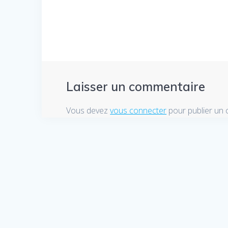
l’article
Laisser un commentaire
Vous devez
vous connecter
pour publier un