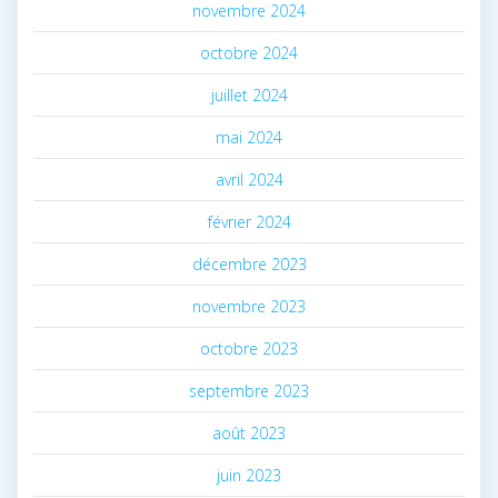
novembre 2024
octobre 2024
juillet 2024
mai 2024
avril 2024
février 2024
décembre 2023
novembre 2023
octobre 2023
septembre 2023
août 2023
juin 2023