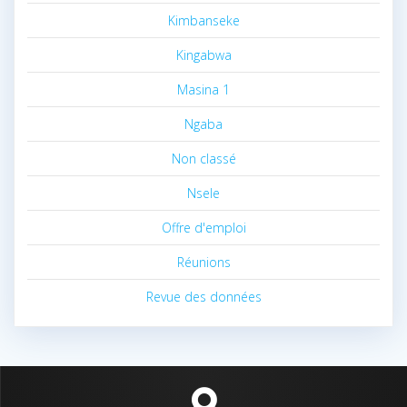
Kimbanseke
Kingabwa
Masina 1
Ngaba
Non classé
Nsele
Offre d'emploi
Réunions
Revue des données