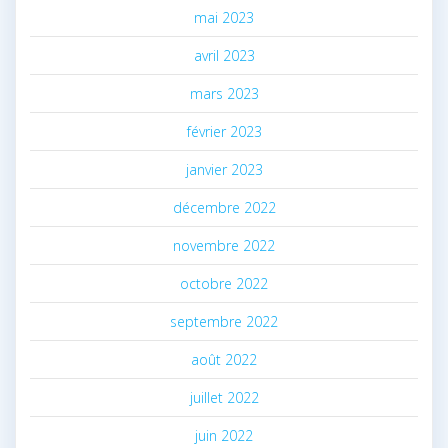
mai 2023
avril 2023
mars 2023
février 2023
janvier 2023
décembre 2022
novembre 2022
octobre 2022
septembre 2022
août 2022
juillet 2022
juin 2022