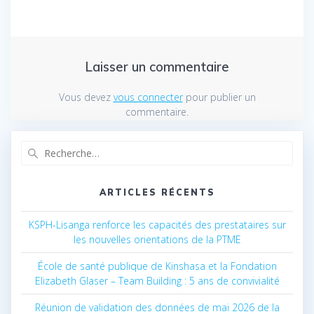
Laisser un commentaire
Vous devez
vous connecter
pour publier un
commentaire.
Recherche
pour
:
ARTICLES RÉCENTS
KSPH-Lisanga renforce les capacités des prestataires sur
les nouvelles orientations de la PTME
École de santé publique de Kinshasa et la Fondation
Elizabeth Glaser – Team Building : 5 ans de convivialité
Réunion de validation des données de mai 2026 de la