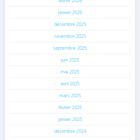
février 2026
janvier 2026
décembre 2025
novembre 2025
septembre 2025
juin 2025
mai 2025
avril 2025
mars 2025
février 2025
janvier 2025
décembre 2024