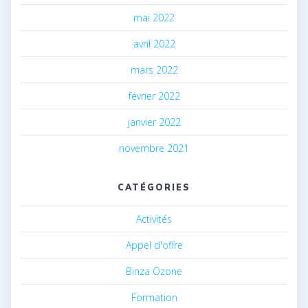
mai 2022
avril 2022
mars 2022
février 2022
janvier 2022
novembre 2021
CATÉGORIES
Activités
Appel d'offre
Binza Ozone
Formation