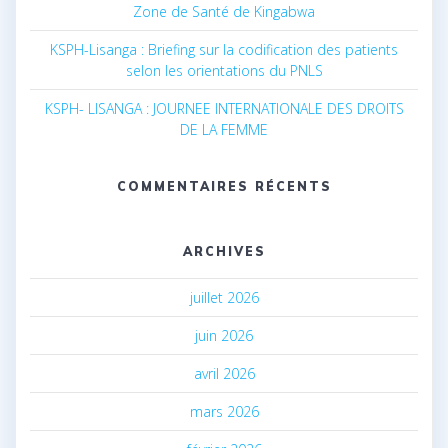
Zone de Santé de Kingabwa
KSPH-Lisanga : Briefing sur la codification des patients
selon les orientations du PNLS
KSPH- LISANGA : JOURNEE INTERNATIONALE DES DROITS
DE LA FEMME
COMMENTAIRES RÉCENTS
ARCHIVES
juillet 2026
juin 2026
avril 2026
mars 2026