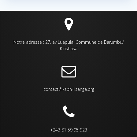
Notre adresse : 27, av Luapula, Commune de Barumbu/
Kinshasa
contact@ksph-lisanga.org
+243 81 59 95 923