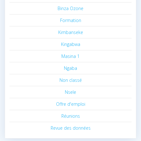
Binza Ozone
Formation
Kimbanseke
Kingabwa
Masina 1
Ngaba
Non classé
Nsele
Offre d'emploi
Réunions
Revue des données