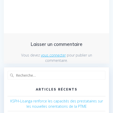
Laisser un commentaire
Vous devez
vous connecter
pour publier un
commentaire.
Recherche
pour
:
ARTICLES RÉCENTS
KSPH-Lisanga renforce les capacités des prestataires sur
les nouvelles orientations de la PTME