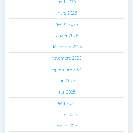
avril 2026
mars 2026
février 2026
janvier 2026
décembre 2025
novembre 2025
septembre 2025
juin 2025
mai 2025
avril 2025
mars 2025
février 2025