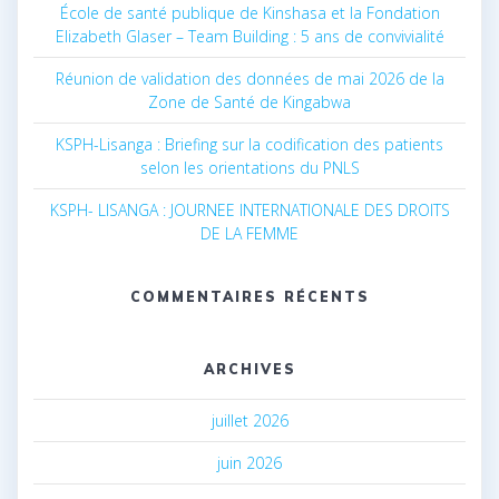
École de santé publique de Kinshasa et la Fondation
Elizabeth Glaser – Team Building : 5 ans de convivialité
Réunion de validation des données de mai 2026 de la
Zone de Santé de Kingabwa
KSPH-Lisanga : Briefing sur la codification des patients
selon les orientations du PNLS
KSPH- LISANGA : JOURNEE INTERNATIONALE DES DROITS
DE LA FEMME
COMMENTAIRES RÉCENTS
ARCHIVES
juillet 2026
juin 2026