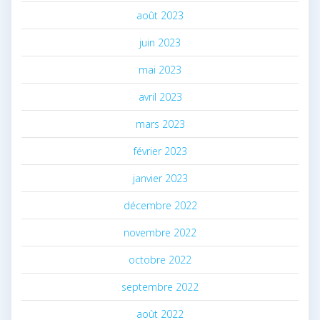
août 2023
juin 2023
mai 2023
avril 2023
mars 2023
février 2023
janvier 2023
décembre 2022
novembre 2022
octobre 2022
septembre 2022
août 2022