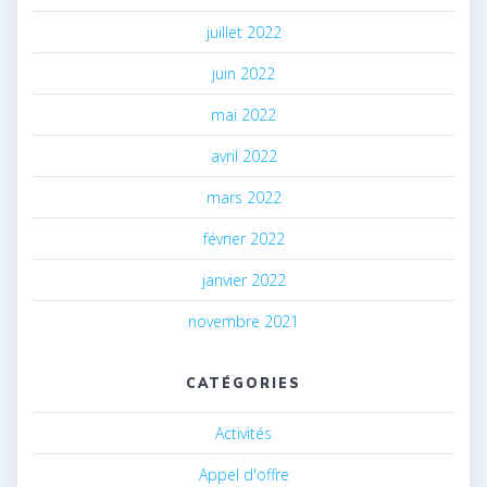
juillet 2022
juin 2022
mai 2022
avril 2022
mars 2022
février 2022
janvier 2022
novembre 2021
CATÉGORIES
Activités
Appel d'offre