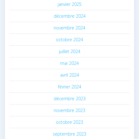
janvier 2025
décembre 2024
novembre 2024
octobre 2024
juillet 2024
mai 2024
avril 2024
février 2024
décembre 2023
novembre 2023
octobre 2023
septembre 2023