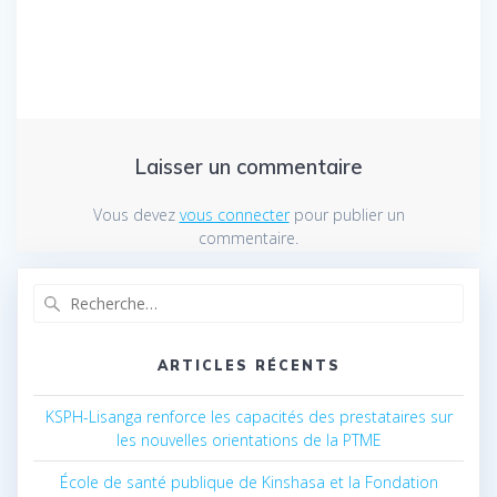
Laisser un commentaire
Vous devez
vous connecter
pour publier un
commentaire.
Recherche
pour
:
ARTICLES RÉCENTS
KSPH-Lisanga renforce les capacités des prestataires sur
les nouvelles orientations de la PTME
École de santé publique de Kinshasa et la Fondation