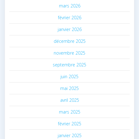
mars 2026
février 2026
janvier 2026
décembre 2025
novembre 2025
septembre 2025
juin 2025
mai 2025
avril 2025
mars 2025
février 2025
janvier 2025