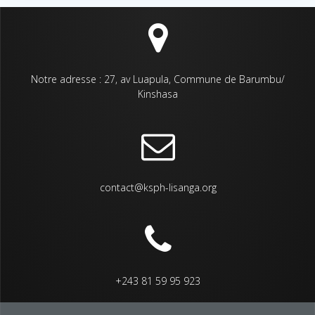
Notre adresse : 27, av Luapula, Commune de Barumbu/
Kinshasa
contact@ksph-lisanga.org
+243 81 59 95 923