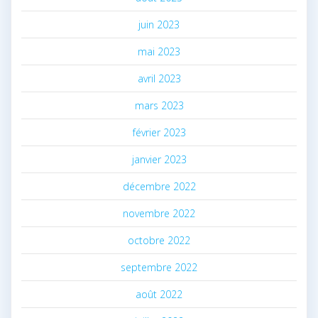
juin 2023
mai 2023
avril 2023
mars 2023
février 2023
janvier 2023
décembre 2022
novembre 2022
octobre 2022
septembre 2022
août 2022