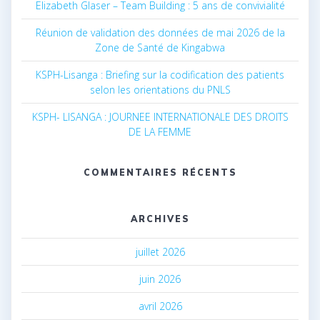
Elizabeth Glaser – Team Building : 5 ans de convivialité
Réunion de validation des données de mai 2026 de la
Zone de Santé de Kingabwa
KSPH-Lisanga : Briefing sur la codification des patients
selon les orientations du PNLS
KSPH- LISANGA : JOURNEE INTERNATIONALE DES DROITS
DE LA FEMME
COMMENTAIRES RÉCENTS
ARCHIVES
juillet 2026
juin 2026
avril 2026