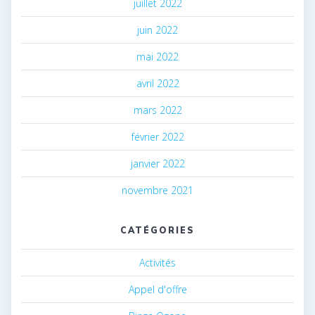
juillet 2022
juin 2022
mai 2022
avril 2022
mars 2022
février 2022
janvier 2022
novembre 2021
CATÉGORIES
Activités
Appel d'offre