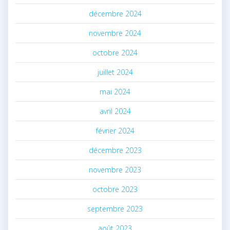
décembre 2024
novembre 2024
octobre 2024
juillet 2024
mai 2024
avril 2024
février 2024
décembre 2023
novembre 2023
octobre 2023
septembre 2023
août 2023