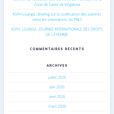
Zone de Santé de Kingabwa
KSPH-Lisanga : Briefing sur la codification des patients
selon les orientations du PNLS
KSPH- LISANGA : JOURNEE INTERNATIONALE DES DROITS
DE LA FEMME
COMMENTAIRES RÉCENTS
ARCHIVES
juillet 2026
juin 2026
avril 2026
mars 2026