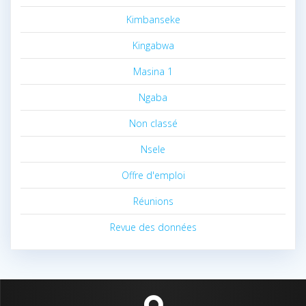
Kimbanseke
Kingabwa
Masina 1
Ngaba
Non classé
Nsele
Offre d'emploi
Réunions
Revue des données