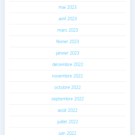
mai 2023
avril 2023
mars 2023
février 2023
janvier 2023
décembre 2022
novembre 2022
octobre 2022
septembre 2022
août 2022
juillet 2022
juin 2022