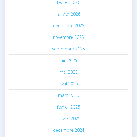
février 2026
janvier 2026
décembre 2025
novembre 2025
septembre 2025
juin 2025
mai 2025
avril 2025
mars 2025
février 2025
janvier 2025
décembre 2024