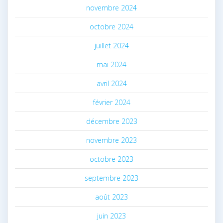
novembre 2024
octobre 2024
juillet 2024
mai 2024
avril 2024
février 2024
décembre 2023
novembre 2023
octobre 2023
septembre 2023
août 2023
juin 2023