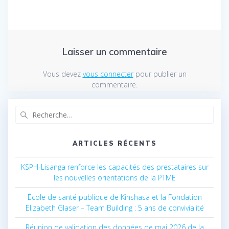
Laisser un commentaire
Vous devez
vous connecter
pour publier un
commentaire.
Recherche
pour
:
ARTICLES RÉCENTS
KSPH-Lisanga renforce les capacités des prestataires sur
les nouvelles orientations de la PTME
École de santé publique de Kinshasa et la Fondation
Elizabeth Glaser – Team Building : 5 ans de convivialité
Réunion de validation des données de mai 2026 de la