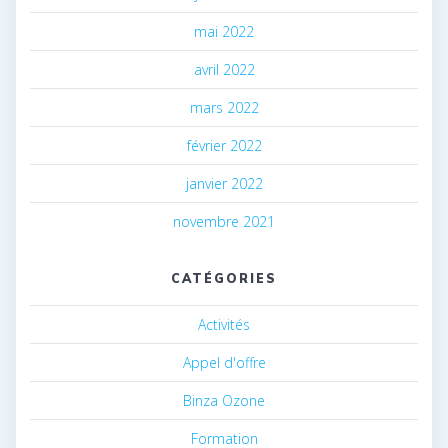
mai 2022
avril 2022
mars 2022
février 2022
janvier 2022
novembre 2021
CATÉGORIES
Activités
Appel d'offre
Binza Ozone
Formation