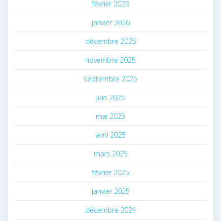
février 2026
janvier 2026
décembre 2025
novembre 2025
septembre 2025
juin 2025
mai 2025
avril 2025
mars 2025
février 2025
janvier 2025
décembre 2024