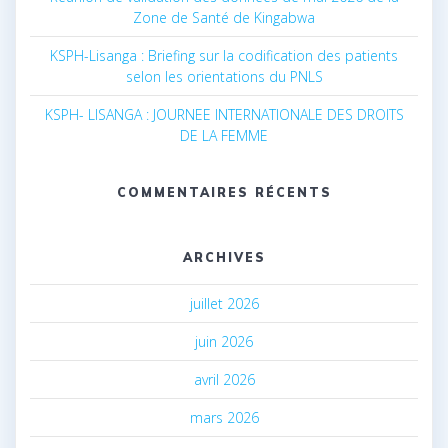
Zone de Santé de Kingabwa
KSPH-Lisanga : Briefing sur la codification des patients
selon les orientations du PNLS
KSPH- LISANGA : JOURNEE INTERNATIONALE DES DROITS
DE LA FEMME
COMMENTAIRES RÉCENTS
ARCHIVES
juillet 2026
juin 2026
avril 2026
mars 2026