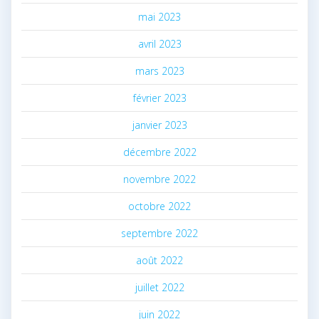
mai 2023
avril 2023
mars 2023
février 2023
janvier 2023
décembre 2022
novembre 2022
octobre 2022
septembre 2022
août 2022
juillet 2022
juin 2022