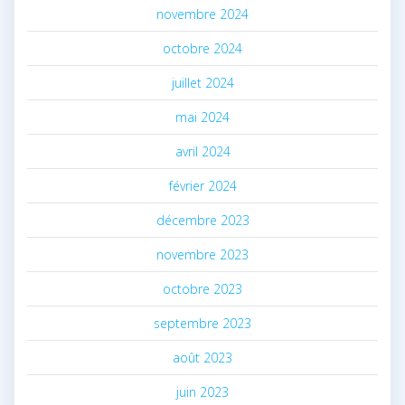
novembre 2024
octobre 2024
juillet 2024
mai 2024
avril 2024
février 2024
décembre 2023
novembre 2023
octobre 2023
septembre 2023
août 2023
juin 2023