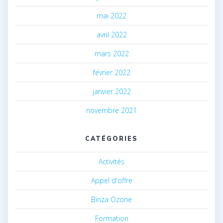
mai 2022
avril 2022
mars 2022
février 2022
janvier 2022
novembre 2021
CATÉGORIES
Activités
Appel d'offre
Binza Ozone
Formation