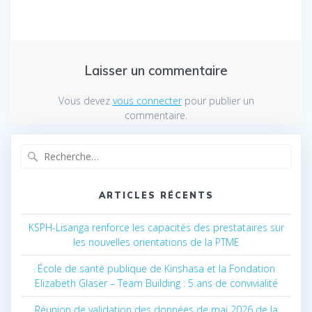
Laisser un commentaire
Vous devez
vous connecter
pour publier un
commentaire.
Recherche
pour
:
ARTICLES RÉCENTS
KSPH-Lisanga renforce les capacités des prestataires sur
les nouvelles orientations de la PTME
École de santé publique de Kinshasa et la Fondation
Elizabeth Glaser – Team Building : 5 ans de convivialité
Réunion de validation des données de mai 2026 de la