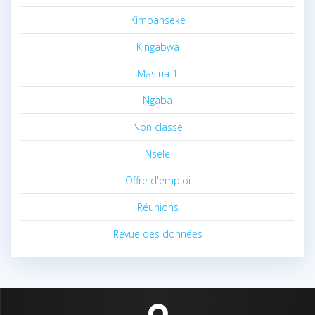
Kimbanseke
Kingabwa
Masina 1
Ngaba
Non classé
Nsele
Offre d'emploi
Réunions
Revue des données