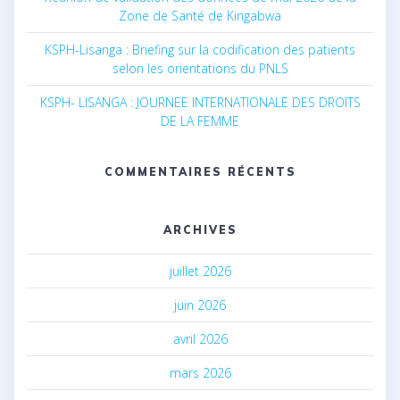
Zone de Santé de Kingabwa
KSPH-Lisanga : Briefing sur la codification des patients
selon les orientations du PNLS
KSPH- LISANGA : JOURNEE INTERNATIONALE DES DROITS
DE LA FEMME
COMMENTAIRES RÉCENTS
ARCHIVES
juillet 2026
juin 2026
avril 2026
mars 2026