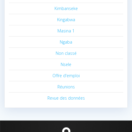
Kimbanseke
Kingabwa
Masina 1
Ngaba
Non classé
Nsele
Offre d'emploi
Réunions
Revue des données