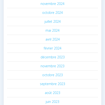
novembre 2024
octobre 2024
juillet 2024
mai 2024
avril 2024
février 2024
décembre 2023
novembre 2023
octobre 2023
septembre 2023
août 2023
juin 2023