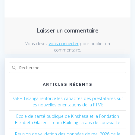
Laisser un commentaire
Vous devez
vous connecter
pour publier un
commentaire.
Recherche
pour
:
ARTICLES RÉCENTS
KSPH-Lisanga renforce les capacités des prestataires sur
les nouvelles orientations de la PTME
École de santé publique de Kinshasa et la Fondation
Elizabeth Glaser – Team Building : 5 ans de convivialité
Réunion de validation des données de mai 2026 de la