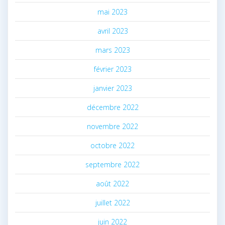
mai 2023
avril 2023
mars 2023
février 2023
janvier 2023
décembre 2022
novembre 2022
octobre 2022
septembre 2022
août 2022
juillet 2022
juin 2022