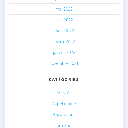
mai 2022
avril 2022
mars 2022
février 2022
janvier 2022
novembre 2021
CATÉGORIES
Activités
Appel d'offre
Binza Ozone
Formation