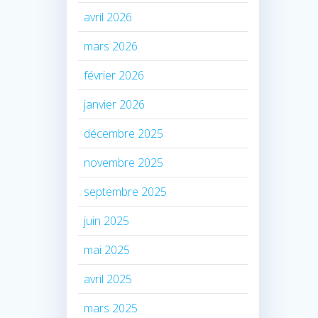
avril 2026
mars 2026
février 2026
janvier 2026
décembre 2025
novembre 2025
septembre 2025
juin 2025
mai 2025
avril 2025
mars 2025