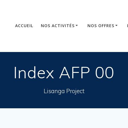
ACCUEIL
NOS ACTIVITÉS
NOS OFFRES
Index AFP 00
Lisanga Project