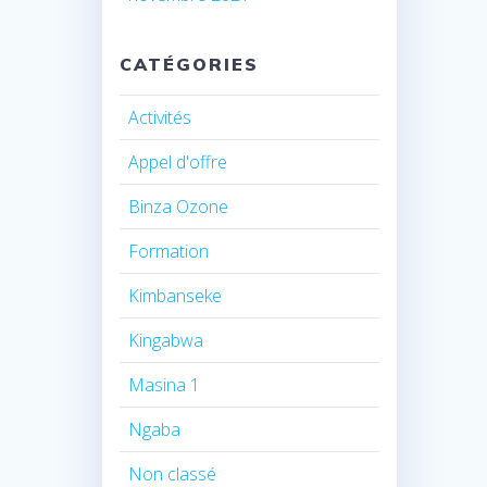
CATÉGORIES
Activités
Appel d'offre
Binza Ozone
Formation
Kimbanseke
Kingabwa
Masina 1
Ngaba
Non classé