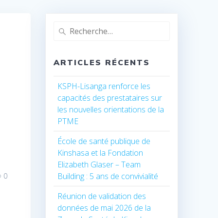
Recherche
pour
:
ARTICLES RÉCENTS
KSPH-Lisanga renforce les
capacités des prestataires sur
les nouvelles orientations de la
PTME
École de santé publique de
Kinshasa et la Fondation
Elizabeth Glaser – Team
Building : 5 ans de convivialité
0
Réunion de validation des
données de mai 2026 de la