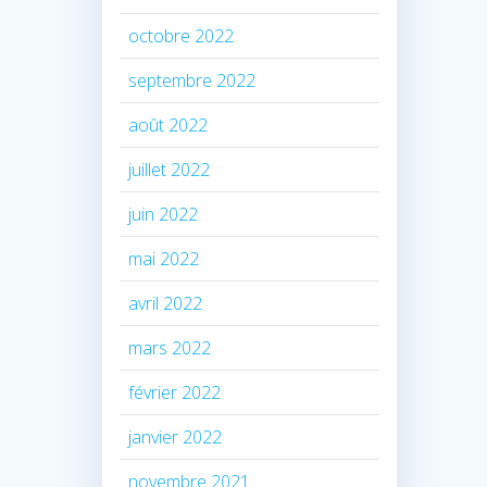
octobre 2022
septembre 2022
août 2022
juillet 2022
juin 2022
mai 2022
avril 2022
mars 2022
février 2022
janvier 2022
novembre 2021