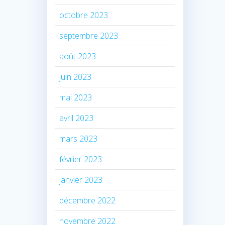
octobre 2023
septembre 2023
août 2023
juin 2023
mai 2023
avril 2023
mars 2023
février 2023
janvier 2023
décembre 2022
novembre 2022