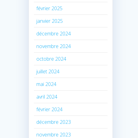
février 2025
janvier 2025
décembre 2024
novembre 2024
octobre 2024
juillet 2024
mai 2024
avril 2024
février 2024
décembre 2023
novembre 2023