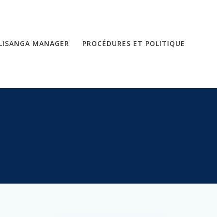
LISANGA MANAGER
PROCÉDURES ET POLITIQUE