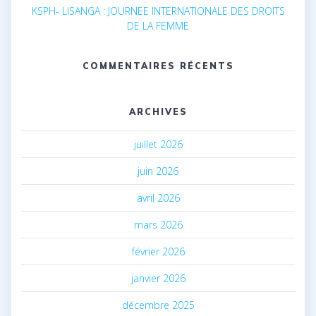
KSPH- LISANGA : JOURNEE INTERNATIONALE DES DROITS
DE LA FEMME
COMMENTAIRES RÉCENTS
ARCHIVES
juillet 2026
juin 2026
avril 2026
mars 2026
février 2026
janvier 2026
décembre 2025