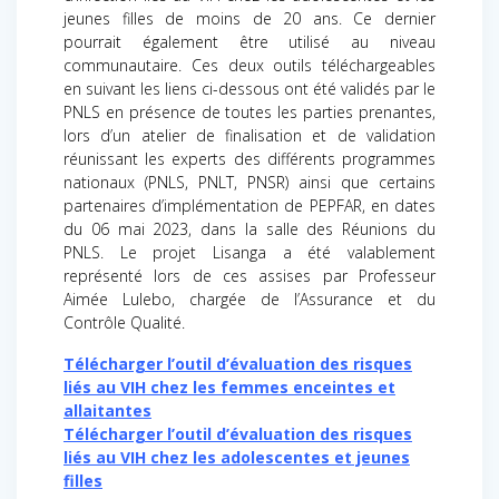
jeunes filles de moins de 20 ans. Ce dernier
pourrait également être utilisé au niveau
communautaire. Ces deux outils téléchargeables
en suivant les liens ci-dessous ont été validés par le
PNLS en présence de toutes les parties prenantes,
lors d’un atelier de finalisation et de validation
réunissant les experts des différents programmes
nationaux (PNLS, PNLT, PNSR) ainsi que certains
partenaires d’implémentation de PEPFAR, en dates
du 06 mai 2023, dans la salle des Réunions du
PNLS. Le projet Lisanga a été valablement
représenté lors de ces assises par Professeur
Aimée Lulebo, chargée de l’Assurance et du
Contrôle Qualité.
Télécharger l’outil d’évaluation des risques
liés au VIH chez les femmes enceintes et
allaitantes
Télécharger l’outil d’évaluation des risques
liés au VIH chez les adolescentes et jeunes
filles