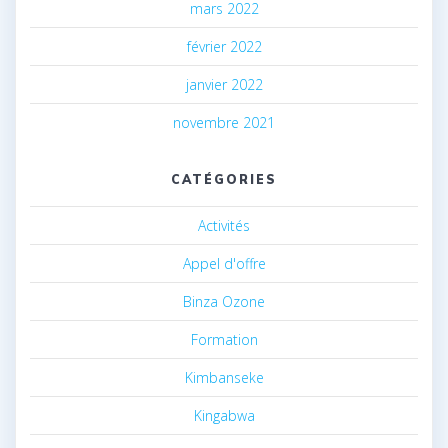
mars 2022
février 2022
janvier 2022
novembre 2021
CATÉGORIES
Activités
Appel d'offre
Binza Ozone
Formation
Kimbanseke
Kingabwa