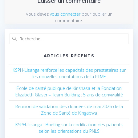
Laisser un commentaire
Vous devez
vous connecter
pour publier un
commentaire.
Recherche
pour
:
ARTICLES RÉCENTS
KSPH-Lisanga renforce les capacités des prestataires sur
les nouvelles orientations de la PTME
École de santé publique de Kinshasa et la Fondation
Elizabeth Glaser – Team Building : 5 ans de convivialité
Réunion de validation des données de mai 2026 de la
Zone de Santé de Kingabwa
KSPH-Lisanga : Briefing sur la codification des patients
selon les orientations du PNLS