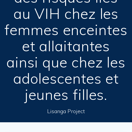
au VIH chez les
femmes enceintes
et allaitantes
ainsi que chez les
adolescentes et
jeunes filles.
Lisanga Project