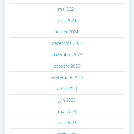
mai 2024
avril 2024
février 2024
décembre 2023
novembre 2023
octobre 2023
septembre 2023
août 2023
juin 2023
mai 2023
avril 2023