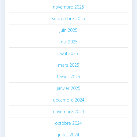
novembre 2025
septembre 2025
juin 2025
mai 2025
avril 2025
mars 2025
février 2025
janvier 2025
décembre 2024
novembre 2024
octobre 2024
juillet 2024