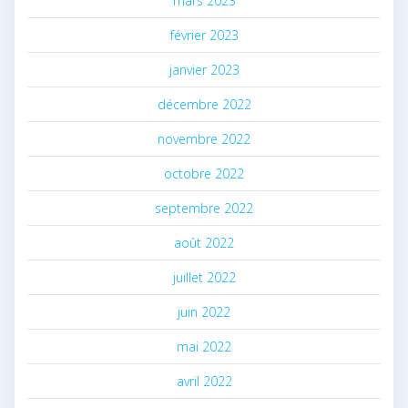
mars 2023
février 2023
janvier 2023
décembre 2022
novembre 2022
octobre 2022
septembre 2022
août 2022
juillet 2022
juin 2022
mai 2022
avril 2022