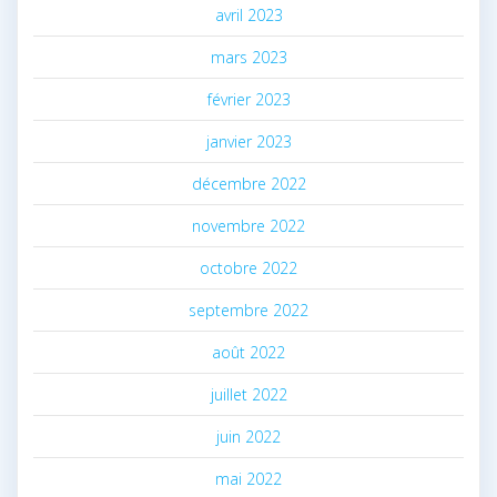
avril 2023
mars 2023
février 2023
janvier 2023
décembre 2022
novembre 2022
octobre 2022
septembre 2022
août 2022
juillet 2022
juin 2022
mai 2022