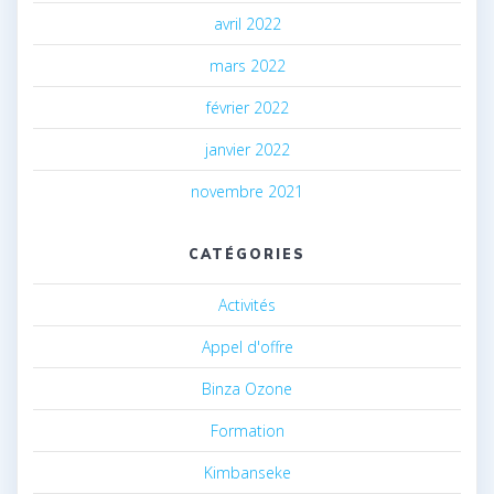
avril 2022
mars 2022
février 2022
janvier 2022
novembre 2021
CATÉGORIES
Activités
Appel d'offre
Binza Ozone
Formation
Kimbanseke