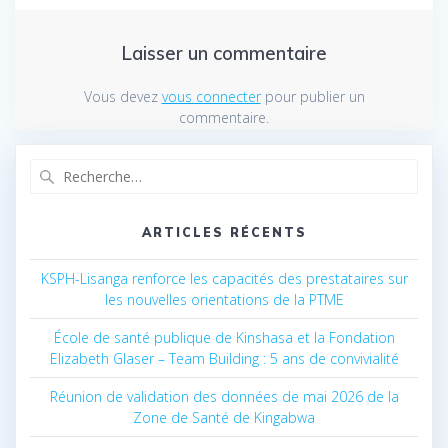
Laisser un commentaire
Vous devez
vous connecter
pour publier un
commentaire.
Recherche
pour
:
ARTICLES RÉCENTS
KSPH-Lisanga renforce les capacités des prestataires sur
les nouvelles orientations de la PTME
École de santé publique de Kinshasa et la Fondation
Elizabeth Glaser – Team Building : 5 ans de convivialité
Réunion de validation des données de mai 2026 de la
Zone de Santé de Kingabwa