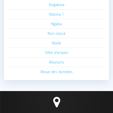
Kingabwa
Masina 1
Ngaba
Non classé
Nsele
Offre d'emploi
Réunions
Revue des données