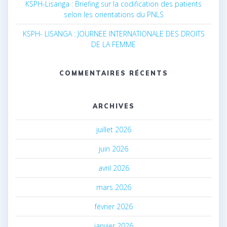
KSPH-Lisanga : Briefing sur la codification des patients
selon les orientations du PNLS
KSPH- LISANGA : JOURNEE INTERNATIONALE DES DROITS
DE LA FEMME
COMMENTAIRES RÉCENTS
ARCHIVES
juillet 2026
juin 2026
avril 2026
mars 2026
février 2026
janvier 2026