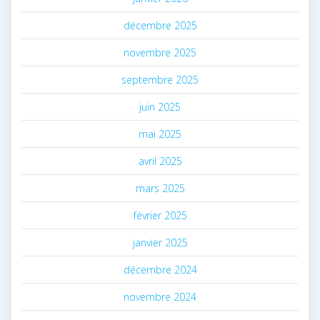
décembre 2025
novembre 2025
septembre 2025
juin 2025
mai 2025
avril 2025
mars 2025
février 2025
janvier 2025
décembre 2024
novembre 2024