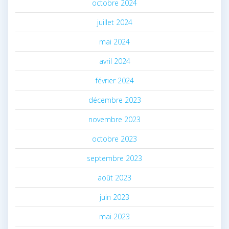
octobre 2024
juillet 2024
mai 2024
avril 2024
février 2024
décembre 2023
novembre 2023
octobre 2023
septembre 2023
août 2023
juin 2023
mai 2023