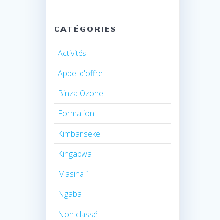
CATÉGORIES
Activités
Appel d'offre
Binza Ozone
Formation
Kimbanseke
Kingabwa
Masina 1
Ngaba
Non classé