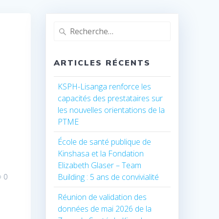
Recherche
pour
:
ARTICLES RÉCENTS
KSPH-Lisanga renforce les
capacités des prestataires sur
les nouvelles orientations de la
PTME
École de santé publique de
Kinshasa et la Fondation
Elizabeth Glaser – Team
Building : 5 ans de convivialité
0
Réunion de validation des
données de mai 2026 de la