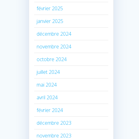
février 2025
janvier 2025
décembre 2024
novembre 2024
octobre 2024
juillet 2024
mai 2024
avril 2024
février 2024
décembre 2023
novembre 2023