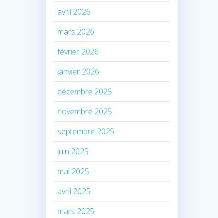
avril 2026
mars 2026
février 2026
janvier 2026
décembre 2025
novembre 2025
septembre 2025
juin 2025
mai 2025
avril 2025
mars 2025