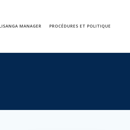
LISANGA MANAGER
PROCÉDURES ET POLITIQUE