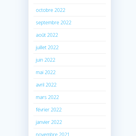
octobre 2022
septembre 2022
août 2022
juillet 2022
juin 2022
mai 2022
avril 2022
mars 2022
février 2022
janvier 2022
novembre 2021