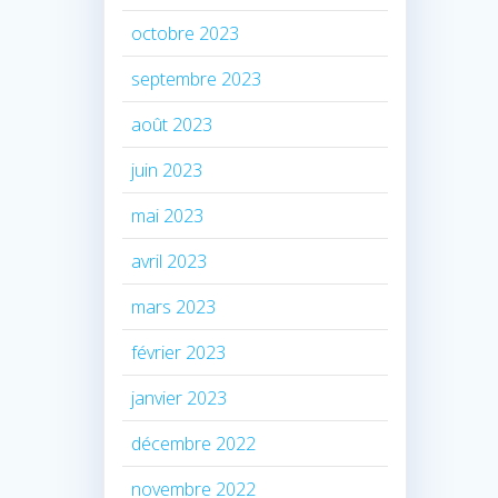
octobre 2023
septembre 2023
août 2023
juin 2023
mai 2023
avril 2023
mars 2023
février 2023
janvier 2023
décembre 2022
novembre 2022