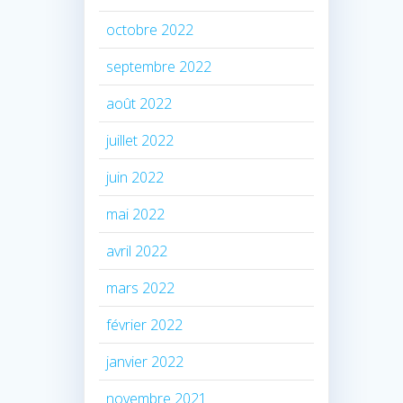
octobre 2022
septembre 2022
août 2022
juillet 2022
juin 2022
mai 2022
avril 2022
mars 2022
février 2022
janvier 2022
novembre 2021