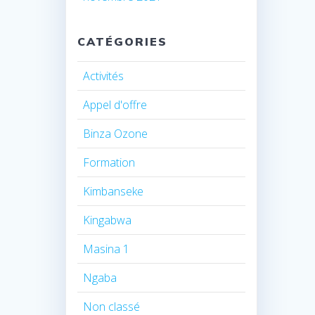
CATÉGORIES
Activités
Appel d'offre
Binza Ozone
Formation
Kimbanseke
Kingabwa
Masina 1
Ngaba
Non classé