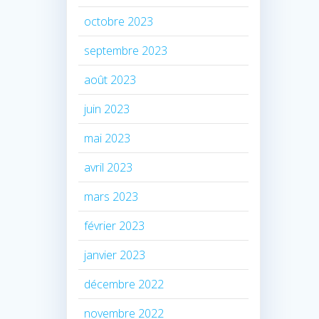
octobre 2023
septembre 2023
août 2023
juin 2023
mai 2023
avril 2023
mars 2023
février 2023
janvier 2023
décembre 2022
novembre 2022