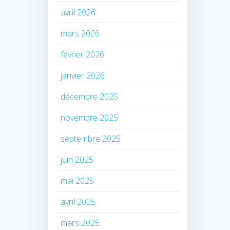
avril 2026
mars 2026
février 2026
janvier 2026
décembre 2025
novembre 2025
septembre 2025
juin 2025
mai 2025
avril 2025
mars 2025