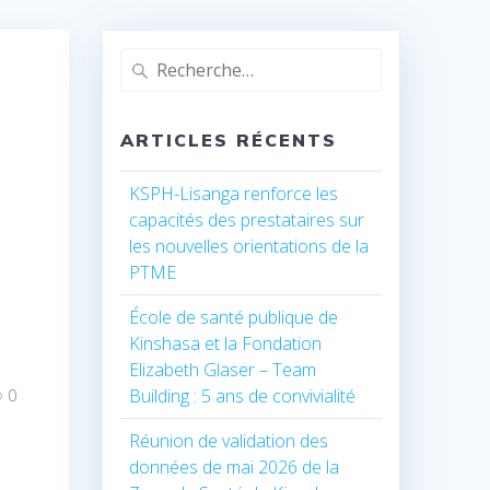
Recherche
pour
:
ARTICLES RÉCENTS
KSPH-Lisanga renforce les
capacités des prestataires sur
les nouvelles orientations de la
PTME
École de santé publique de
Kinshasa et la Fondation
Elizabeth Glaser – Team
Building : 5 ans de convivialité
0
Réunion de validation des
données de mai 2026 de la