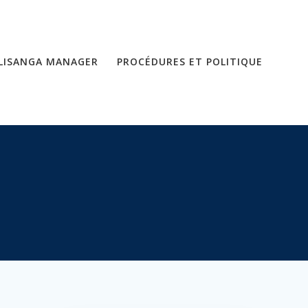
LISANGA MANAGER
PROCÉDURES ET POLITIQUE