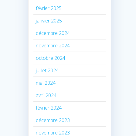
février 2025
janvier 2025
décembre 2024
novembre 2024
octobre 2024
juillet 2024
mai 2024
avril 2024
février 2024
décembre 2023
novembre 2023