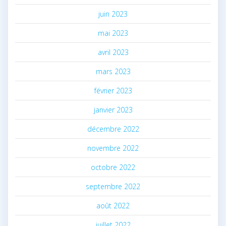
juin 2023
mai 2023
avril 2023
mars 2023
février 2023
janvier 2023
décembre 2022
novembre 2022
octobre 2022
septembre 2022
août 2022
juillet 2022