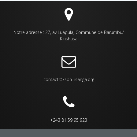
Notre adresse : 27, av Luapula, Commune de Barumbu/
Kinshasa
contact@ksph-lisanga.org
+243 81 59 95 923