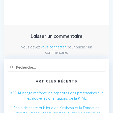
Laisser un commentaire
Vous devez
vous connecter
pour publier un
commentaire.
Recherche
pour
:
ARTICLES RÉCENTS
KSPH-Lisanga renforce les capacités des prestataires sur
les nouvelles orientations de la PTME
École de santé publique de Kinshasa et la Fondation