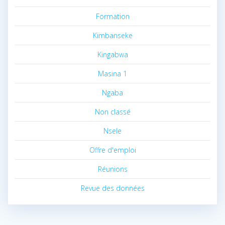
Formation
Kimbanseke
Kingabwa
Masina 1
Ngaba
Non classé
Nsele
Offre d'emploi
Réunions
Revue des données