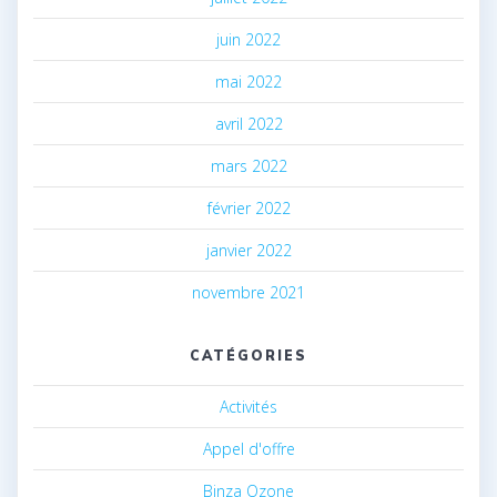
juin 2022
mai 2022
avril 2022
mars 2022
février 2022
janvier 2022
novembre 2021
CATÉGORIES
Activités
Appel d'offre
Binza Ozone