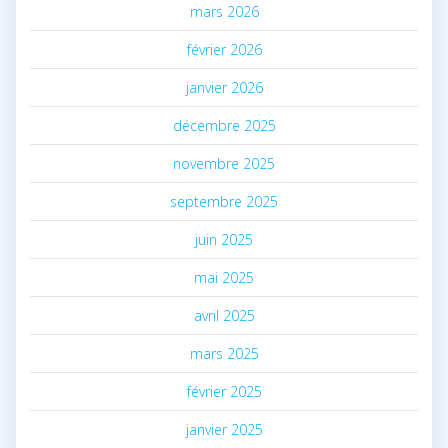
mars 2026
février 2026
janvier 2026
décembre 2025
novembre 2025
septembre 2025
juin 2025
mai 2025
avril 2025
mars 2025
février 2025
janvier 2025