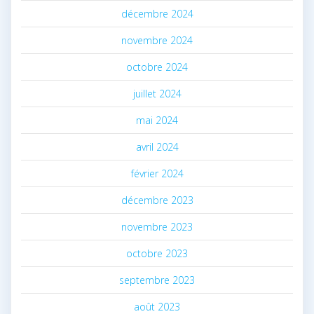
décembre 2024
novembre 2024
octobre 2024
juillet 2024
mai 2024
avril 2024
février 2024
décembre 2023
novembre 2023
octobre 2023
septembre 2023
août 2023