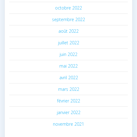
octobre 2022
septembre 2022
août 2022
juillet 2022
juin 2022
mai 2022
avril 2022
mars 2022
février 2022
janvier 2022
novembre 2021