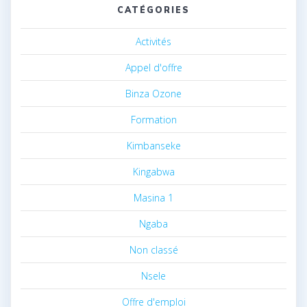
CATÉGORIES
Activités
Appel d'offre
Binza Ozone
Formation
Kimbanseke
Kingabwa
Masina 1
Ngaba
Non classé
Nsele
Offre d'emploi