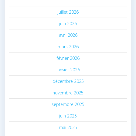
juillet 2026
juin 2026
avril 2026
mars 2026
février 2026
janvier 2026
décembre 2025
novembre 2025
septembre 2025
juin 2025
mai 2025