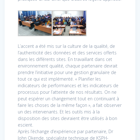
L’accent a été mis sur la culture de la qualité, de
l’authenticité des données et des services offerts
dans les différents sites. En travaillant dans cet
environnement qualité, chaque partenaire devrait
prendre l’initiative pour une gestion granulaire de
tout ce qui est implémenté. « Planifier les
indicateurs de performances et les indicateurs de
processus pour l’atteinte de nos résultats. On ne
peut espérer un changement tout en continuant à
faire les choses de la même façon », a fait observer
un des intervenants. Et les outils mis à la
disposition des sites devraient être utilisés à bon
escient.
Après l’échange d’expérience par partenaire, Dr
John Okende, spécialiste technique de KSPH-