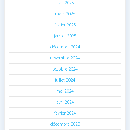
avril 2025
mars 2025
février 2025
janvier 2025
décembre 2024
novembre 2024
octobre 2024
juillet 2024
mai 2024
avril 2024
février 2024
décembre 2023