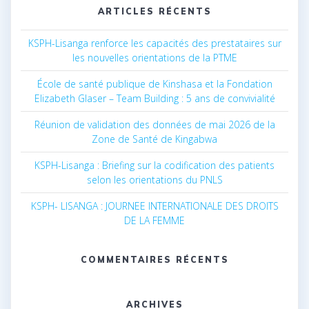
ARTICLES RÉCENTS
KSPH-Lisanga renforce les capacités des prestataires sur
les nouvelles orientations de la PTME
École de santé publique de Kinshasa et la Fondation
Elizabeth Glaser – Team Building : 5 ans de convivialité
Réunion de validation des données de mai 2026 de la
Zone de Santé de Kingabwa
KSPH-Lisanga : Briefing sur la codification des patients
selon les orientations du PNLS
KSPH- LISANGA : JOURNEE INTERNATIONALE DES DROITS
DE LA FEMME
COMMENTAIRES RÉCENTS
ARCHIVES