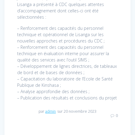
Lisanga a présenté à CDC quelques attentes
d’accompagnement dont celles-ci ont été
sélectionnées :
– Renforcement des capacités du personnel
technique et opérationnel de Lisanga sur les
nouvelles approches et procédures du CDC ;
– Renforcement des capacités du personnel
technique en évaluation interne pour assurer la
qualité des services avec l’outil SIMS ;
– Développement de lignes directrices, de tableaux
de bord et de bases de données ;
– Capacitation du laboratoire de l’Ecole de Santé
Publique de Kinshasa ;
– Analyse approfondie des données ;
– Publication des résultats et conclusions du projet
par
admin
sur 20 novembre 2023
0