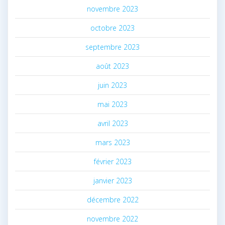
novembre 2023
octobre 2023
septembre 2023
août 2023
juin 2023
mai 2023
avril 2023
mars 2023
février 2023
janvier 2023
décembre 2022
novembre 2022