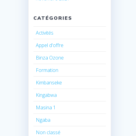
CATÉGORIES
Activités
Appel d'offre
Binza Ozone
Formation
Kimbanseke
Kingabwa
Masina 1
Ngaba
Non classé