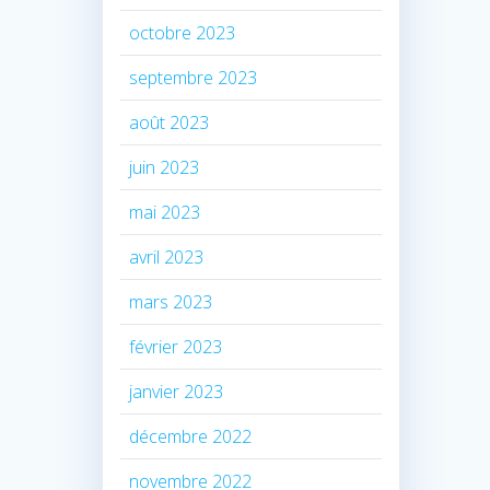
octobre 2023
septembre 2023
août 2023
juin 2023
mai 2023
avril 2023
mars 2023
février 2023
janvier 2023
décembre 2022
novembre 2022