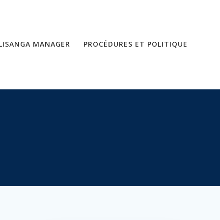
LISANGA MANAGER
PROCÉDURES ET POLITIQUE