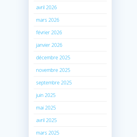
avril 2026
mars 2026
février 2026
janvier 2026
décembre 2025
novembre 2025
septembre 2025
juin 2025
mai 2025
avril 2025
mars 2025