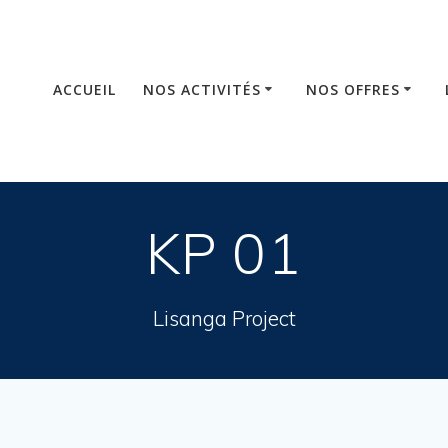
ACCUEIL
NOS ACTIVITÉS
NOS OFFRES
KP 01
Lisanga Project