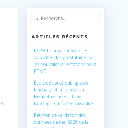
Recherche
pour
:
ARTICLES RÉCENTS
KSPH-Lisanga renforce les
capacités des prestataires sur
les nouvelles orientations de la
PTME
École de santé publique de
Kinshasa et la Fondation
Elizabeth Glaser – Team
Building : 5 ans de convivialité
0
Réunion de validation des
données de mai 2026 de la