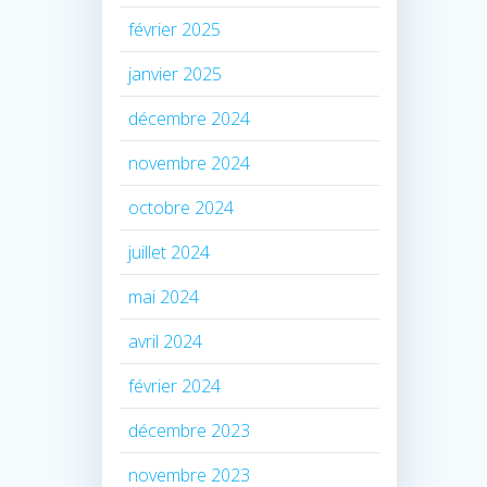
février 2025
janvier 2025
décembre 2024
novembre 2024
octobre 2024
juillet 2024
mai 2024
avril 2024
février 2024
décembre 2023
novembre 2023