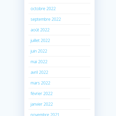
octobre 2022
septembre 2022
août 2022
juillet 2022
juin 2022
mai 2022
avril 2022
mars 2022
février 2022
janvier 2022
novembre 2021