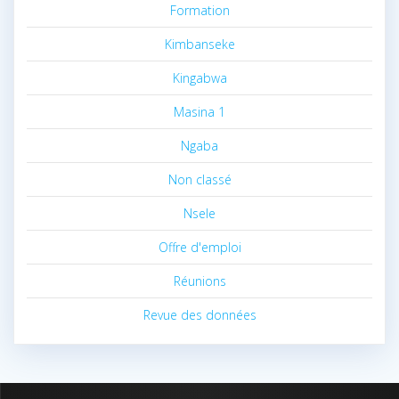
Formation
Kimbanseke
Kingabwa
Masina 1
Ngaba
Non classé
Nsele
Offre d'emploi
Réunions
Revue des données