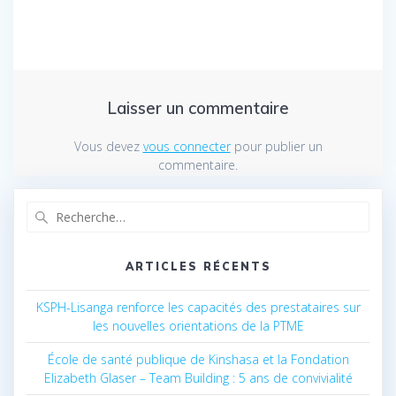
Laisser un commentaire
Vous devez
vous connecter
pour publier un
commentaire.
Recherche
pour
:
ARTICLES RÉCENTS
KSPH-Lisanga renforce les capacités des prestataires sur
les nouvelles orientations de la PTME
École de santé publique de Kinshasa et la Fondation
Elizabeth Glaser – Team Building : 5 ans de convivialité