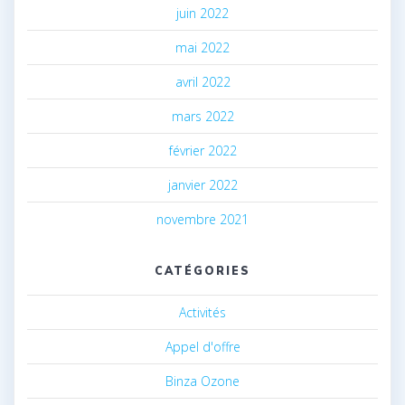
juin 2022
mai 2022
avril 2022
mars 2022
février 2022
janvier 2022
novembre 2021
CATÉGORIES
Activités
Appel d'offre
Binza Ozone