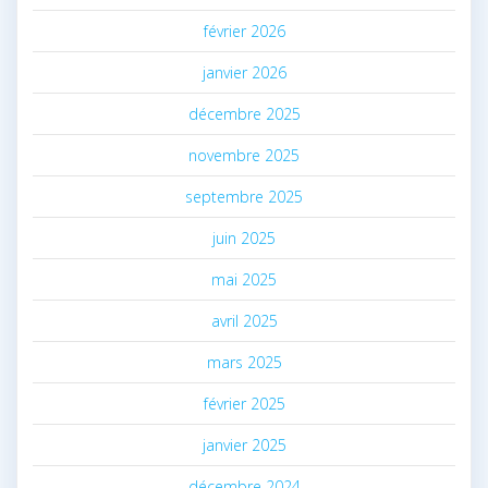
février 2026
janvier 2026
décembre 2025
novembre 2025
septembre 2025
juin 2025
mai 2025
avril 2025
mars 2025
février 2025
janvier 2025
décembre 2024