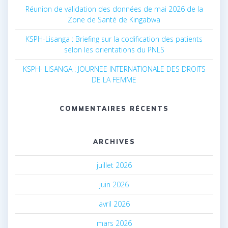
Réunion de validation des données de mai 2026 de la
Zone de Santé de Kingabwa
KSPH-Lisanga : Briefing sur la codification des patients
selon les orientations du PNLS
KSPH- LISANGA : JOURNEE INTERNATIONALE DES DROITS
DE LA FEMME
COMMENTAIRES RÉCENTS
ARCHIVES
juillet 2026
juin 2026
avril 2026
mars 2026