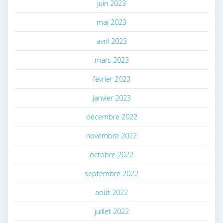
juin 2023
mai 2023
avril 2023
mars 2023
février 2023
janvier 2023
décembre 2022
novembre 2022
octobre 2022
septembre 2022
août 2022
juillet 2022