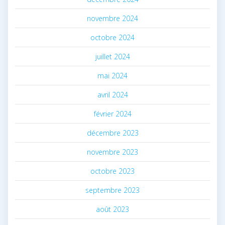
novembre 2024
octobre 2024
juillet 2024
mai 2024
avril 2024
février 2024
décembre 2023
novembre 2023
octobre 2023
septembre 2023
août 2023