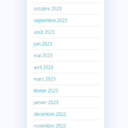
octobre 2023
septembre 2023
août 2023
juin 2023
mai 2023
avril 2023
mars 2023
février 2023
janvier 2023
décembre 2022
novembre 2022