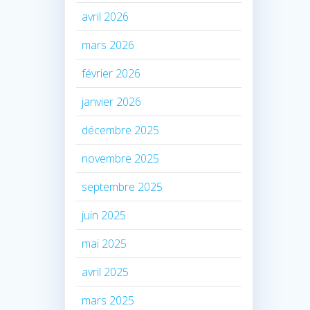
avril 2026
mars 2026
février 2026
janvier 2026
décembre 2025
novembre 2025
septembre 2025
juin 2025
mai 2025
avril 2025
mars 2025