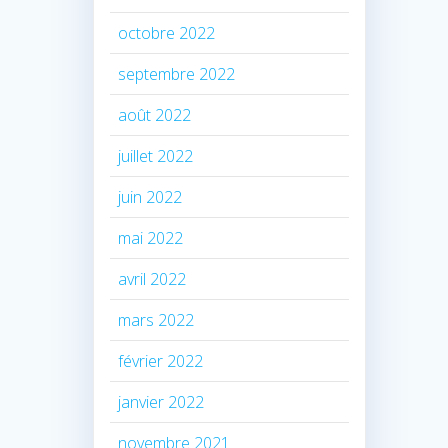
octobre 2022
septembre 2022
août 2022
juillet 2022
juin 2022
mai 2022
avril 2022
mars 2022
février 2022
janvier 2022
novembre 2021