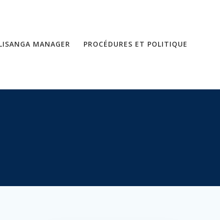
LISANGA MANAGER
PROCÉDURES ET POLITIQUE