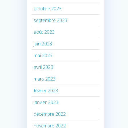
octobre 2023
septembre 2023
août 2023
juin 2023
mai 2023
avril 2023
mars 2023
février 2023
janvier 2023
décembre 2022
novembre 2022