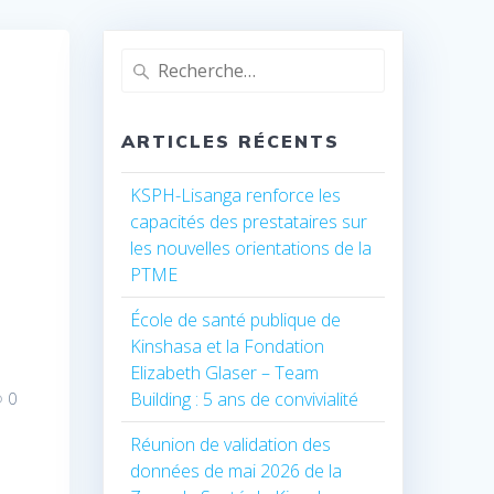
Recherche
pour
:
ARTICLES RÉCENTS
KSPH-Lisanga renforce les
capacités des prestataires sur
les nouvelles orientations de la
PTME
École de santé publique de
Kinshasa et la Fondation
Elizabeth Glaser – Team
Building : 5 ans de convivialité
0
Réunion de validation des
données de mai 2026 de la