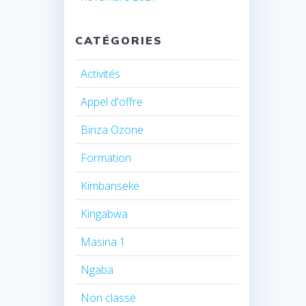
CATÉGORIES
Activités
Appel d'offre
Binza Ozone
Formation
Kimbanseke
Kingabwa
Masina 1
Ngaba
Non classé