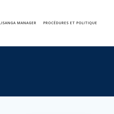
LISANGA MANAGER
PROCÉDURES ET POLITIQUE