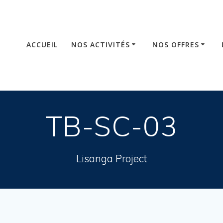
ACCUEIL
NOS ACTIVITÉS
NOS OFFRES
TB-SC-03
Lisanga Project