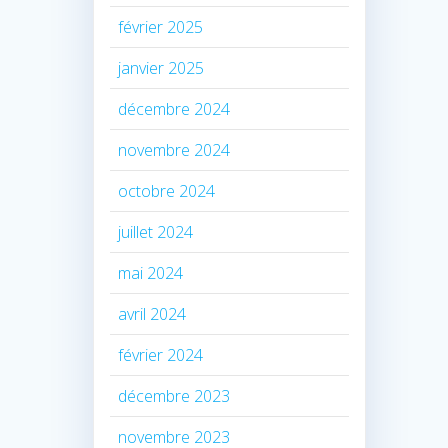
février 2025
janvier 2025
décembre 2024
novembre 2024
octobre 2024
juillet 2024
mai 2024
avril 2024
février 2024
décembre 2023
novembre 2023