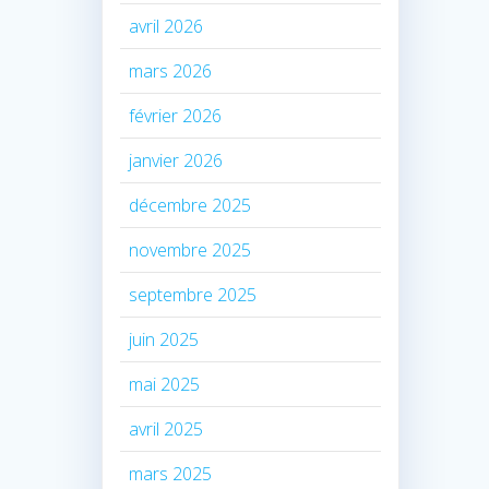
avril 2026
mars 2026
février 2026
janvier 2026
décembre 2025
novembre 2025
septembre 2025
juin 2025
mai 2025
avril 2025
mars 2025