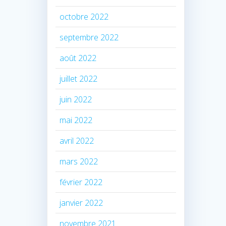
octobre 2022
septembre 2022
août 2022
juillet 2022
juin 2022
mai 2022
avril 2022
mars 2022
février 2022
janvier 2022
novembre 2021