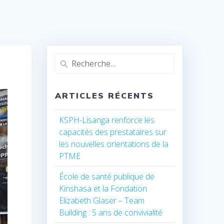
Recherche
pour
:
ARTICLES RÉCENTS
KSPH-Lisanga renforce les
capacités des prestataires sur
les nouvelles orientations de la
PTME
École de santé publique de
Kinshasa et la Fondation
Elizabeth Glaser – Team
Building : 5 ans de convivialité