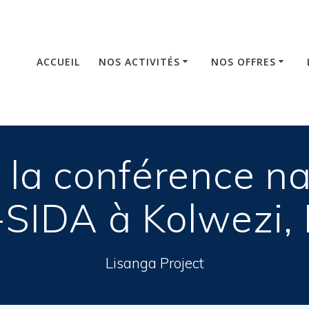
ACCUEIL
NOS ACTIVITÉS
NOS OFFRES
 la conférence na
-SIDA à Kolwezi,
Lisanga Project