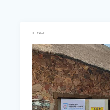
RÉUNIONS