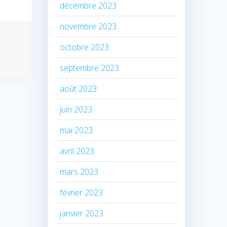
décembre 2023
novembre 2023
octobre 2023
septembre 2023
août 2023
juin 2023
mai 2023
avril 2023
mars 2023
février 2023
janvier 2023