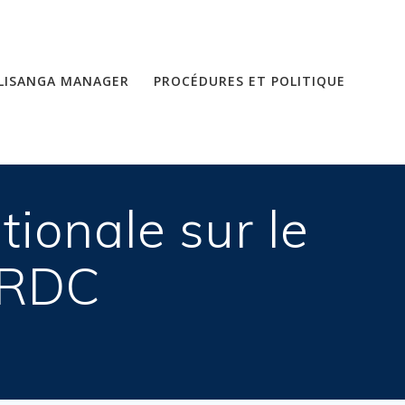
LISANGA MANAGER
PROCÉDURES ET POLITIQUE
tionale sur le
 RDC