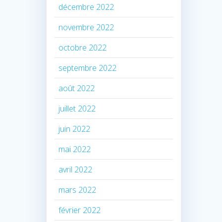
décembre 2022
novembre 2022
octobre 2022
septembre 2022
août 2022
juillet 2022
juin 2022
mai 2022
avril 2022
mars 2022
février 2022