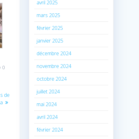
avril 2025
mars 2025
février 2025
janvier 2025
décembre 2024
novembre 2024
0
octobre 2024
juillet 2024
es de
ba
mai 2024
avril 2024
février 2024