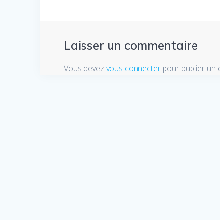
Laisser un commentaire
Vous devez
vous connecter
pour publier un