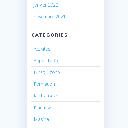
janvier 2022
novembre 2021
CATÉGORIES
Activités
Appel d'offre
Binza Ozone
Formation
Kimbanseke
Kingabwa
Masina 1