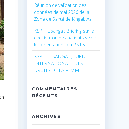
Réunion de validation des
données de mai 2026 de la
Zone de Santé de Kingabwa
KSPH-Lisanga : Briefing sur la
codification des patients selon
les orientations du PNLS
KSPH- LISANGA : JOURNEE
INTERNATIONALE DES
DROITS DE LA FEMME
COMMENTAIRES
RÉCENTS
on
ARCHIVES
n