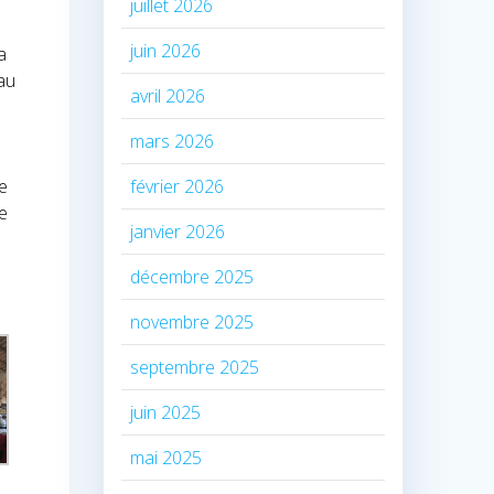
juillet 2026
juin 2026
a
 au
avril 2026
mars 2026
février 2026
se
de
janvier 2026
décembre 2025
novembre 2025
septembre 2025
juin 2025
mai 2025