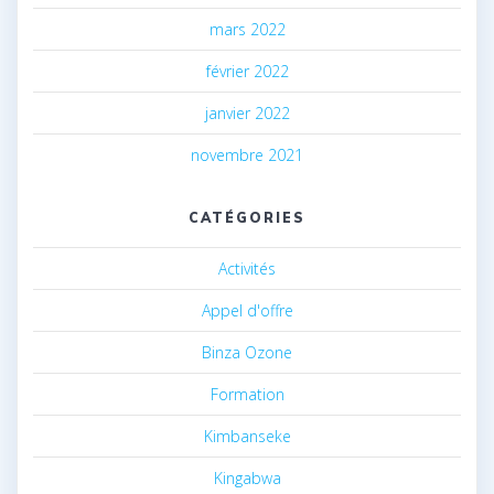
mars 2022
février 2022
janvier 2022
novembre 2021
CATÉGORIES
Activités
Appel d'offre
Binza Ozone
Formation
Kimbanseke
Kingabwa