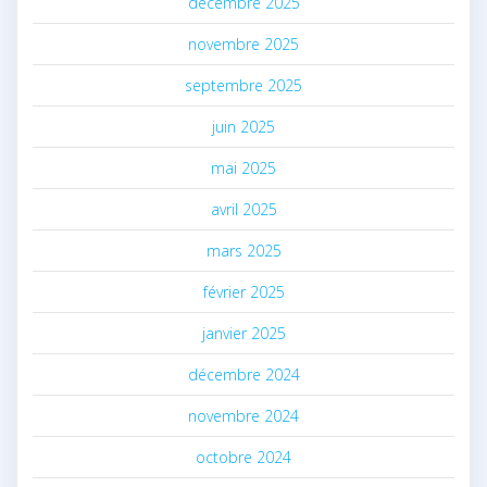
décembre 2025
novembre 2025
septembre 2025
juin 2025
mai 2025
avril 2025
mars 2025
février 2025
janvier 2025
décembre 2024
novembre 2024
octobre 2024