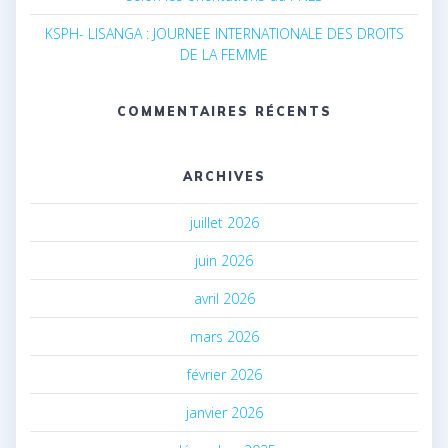
KSPH- LISANGA : JOURNEE INTERNATIONALE DES DROITS
DE LA FEMME
COMMENTAIRES RÉCENTS
ARCHIVES
juillet 2026
juin 2026
avril 2026
mars 2026
février 2026
janvier 2026