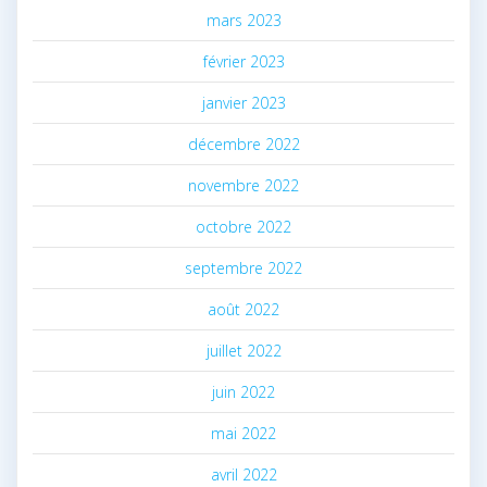
mars 2023
février 2023
janvier 2023
décembre 2022
novembre 2022
octobre 2022
septembre 2022
août 2022
juillet 2022
juin 2022
mai 2022
avril 2022