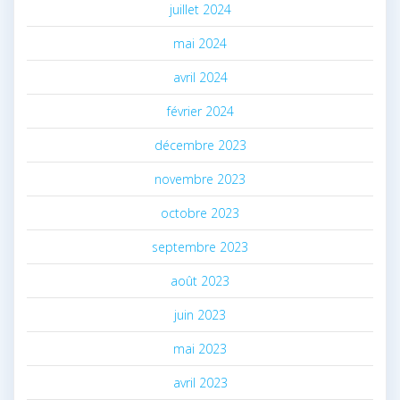
juillet 2024
mai 2024
avril 2024
février 2024
décembre 2023
novembre 2023
octobre 2023
septembre 2023
août 2023
juin 2023
mai 2023
avril 2023