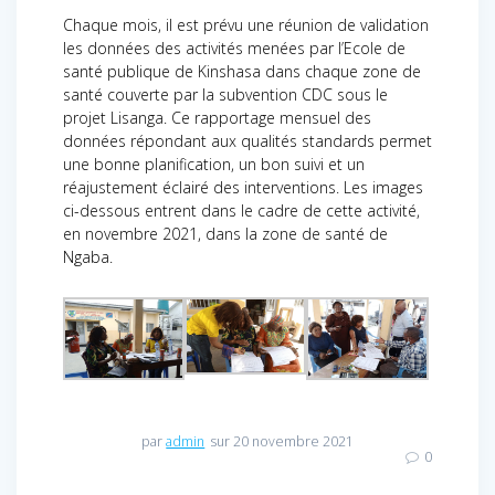
Chaque mois, il est prévu une réunion de validation
les données des activités menées par l’Ecole de
santé publique de Kinshasa dans chaque zone de
santé couverte par la subvention CDC sous le
projet Lisanga. Ce rapportage mensuel des
données répondant aux qualités standards permet
une bonne planification, un bon suivi et un
réajustement éclairé des interventions. Les images
ci-dessous entrent dans le cadre de cette activité,
en novembre 2021, dans la zone de santé de
Ngaba.
par
admin
sur 20 novembre 2021
0