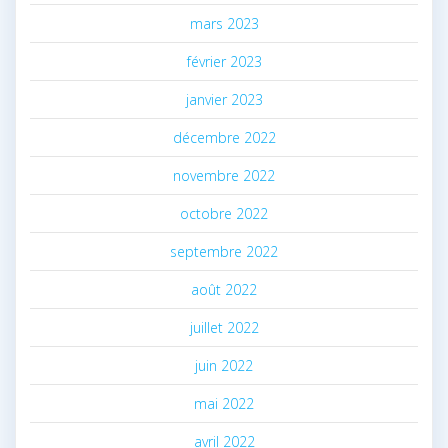
mars 2023
février 2023
janvier 2023
décembre 2022
novembre 2022
octobre 2022
septembre 2022
août 2022
juillet 2022
juin 2022
mai 2022
avril 2022