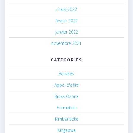
mars 2022
février 2022
janvier 2022
novembre 2021
CATÉGORIES
Activités
Appel d'offre
Binza Ozone
Formation
Kimbanseke
Kingabwa