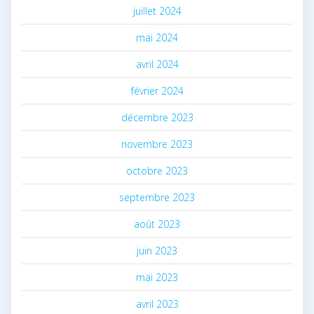
juillet 2024
mai 2024
avril 2024
février 2024
décembre 2023
novembre 2023
octobre 2023
septembre 2023
août 2023
juin 2023
mai 2023
avril 2023