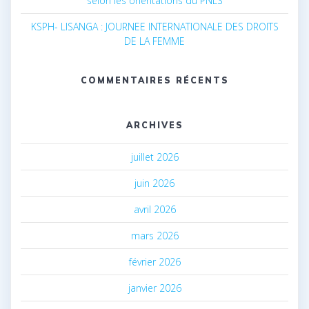
selon les orientations du PNLS
KSPH- LISANGA : JOURNEE INTERNATIONALE DES DROITS
DE LA FEMME
COMMENTAIRES RÉCENTS
ARCHIVES
juillet 2026
juin 2026
avril 2026
mars 2026
février 2026
janvier 2026