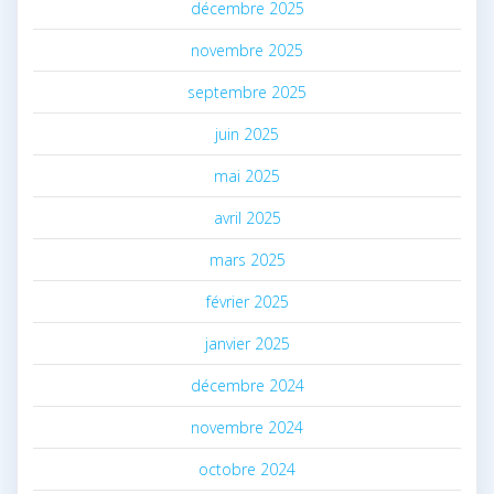
décembre 2025
novembre 2025
septembre 2025
juin 2025
mai 2025
avril 2025
mars 2025
février 2025
janvier 2025
décembre 2024
novembre 2024
octobre 2024